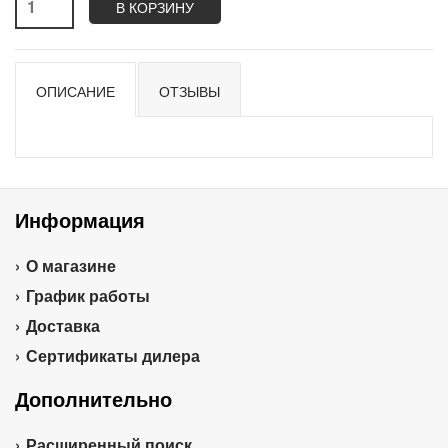
В КОРЗИНУ
ОПИСАНИЕ
ОТЗЫВЫ
Информация
О магазине
График работы
Доставка
Сертификаты дилера
Дополнительно
Расширенный поиск