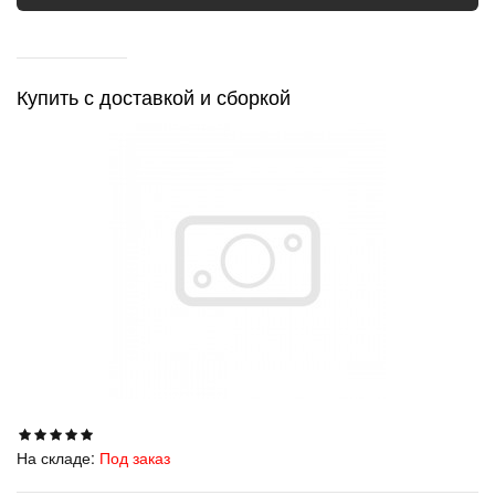
Купить с доставкой и сборкой
На складе:
Под заказ