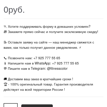
0руб.
🏃‍ Хотите поддерживать форму в домашних условиях?
🎁 Закажите прямо сейчас и получите эксклюзивную скидку!
📝 Оставьте заявку на сайте — наш менеджер свяжется с
вами, как только получит данное уведомление. ⚡
📞 Позвоните нам: +7 925 777 55 65
📱 Напишите нам в WhatsApp: +7 925 777 55 65
💬 Пишите нам в Telegram: @fitnesscolor
🚚 Доставим ваш заказ в кратчайшие сроки !
🏆 - 100% оригинальный товар. Гарантия производителя
действует на всей территории России !