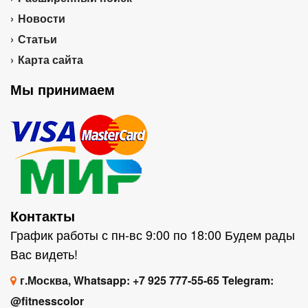
Новости
Статьи
Карта сайта
Мы принимаем
Контакты
График работы с пн-вс 9:00 по 18:00 Будем рады
Вас видеть!
г.Москва, Whatsapp: +7 925 777-55-65 Telegram:
@fitnesscolor