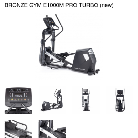
BRONZE GYM E1000M PRO TURBO (new)