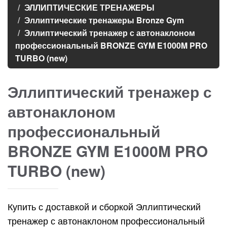
ЭЛЛИПТИЧЕСКИЕ ТРЕНАЖЕРЫ
Эллиптические тренажеры Bronze Gym
Эллиптический тренажер с автонаклоном
профессиональный BRONZE GYM E1000M PRO
TURBO (new)
Эллиптический тренажер с
автонаклоном
профессиональный
BRONZE GYM E1000M PRO
TURBO (new)
Купить с доставкой и сборкой Эллиптический
тренажер с автонаклоном профессиональный