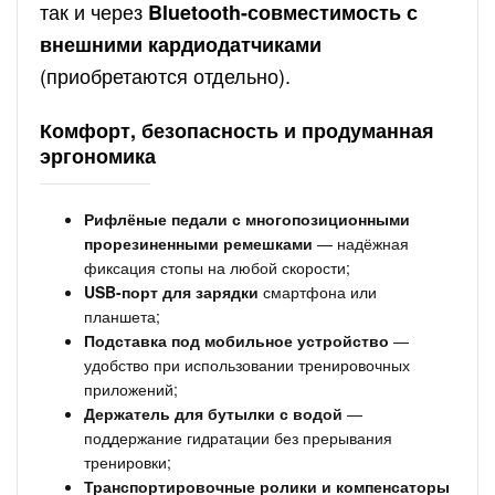
так и через
Bluetooth-совместимость с
внешними кардиодатчиками
(приобретаются отдельно).
Комфорт, безопасность и продуманная
эргономика
Рифлёные педали с многопозиционными
прорезиненными ремешками
— надёжная
фиксация стопы на любой скорости;
USB-порт для зарядки
смартфона или
планшета;
Подставка под мобильное устройство
—
удобство при использовании тренировочных
приложений;
Держатель для бутылки с водой
—
поддержание гидратации без прерывания
тренировки;
Транспортировочные ролики и компенсаторы