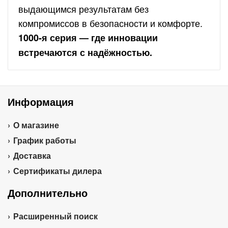
выдающимся результатам без
компромиссов в безопасности и комфорте.
1000-я серия — где инновации
встречаются с надёжностью.
Информация
О магазине
График работы
Доставка
Сертификаты дилера
Дополнительно
Расширенный поиск