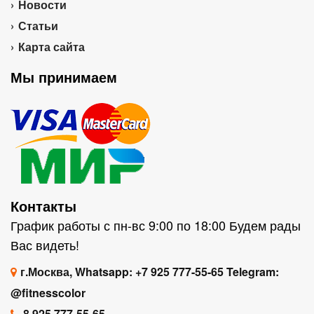
Новости
Статьи
Карта сайта
Мы принимаем
Контакты
График работы с пн-вс 9:00 по 18:00 Будем рады
Вас видеть!
г.Москва, Whatsapp: +7 925 777-55-65 Telegram:
@fitnesscolor
8 925 777-55-65