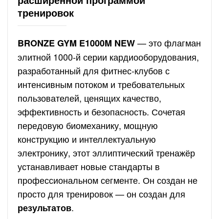
тренировок
— это флагман
BRONZE GYM E1000M NEW
элитной 1000-й серии кардиооборудования,
разработанный для фитнес-клубов с
интенсивным потоком и требовательных
пользователей, ценящих качество,
эффективность и безопасность. Сочетая
передовую биомеханику, мощную
конструкцию и интеллектуальную
электронику, этот эллиптический тренажёр
устанавливает новые стандарты в
профессиональном сегменте. Он создан не
просто для тренировок — он создан для
.
результатов