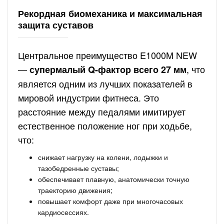
Рекордная биомеханика и максимальная
защита суставов
Центральное преимущество E1000M NEW
—
, что
супермалый Q-фактор всего 27 мм
является одним из лучших показателей в
мировой индустрии фитнеса. Это
расстояние между педалями имитирует
естественное положение ног при ходьбе,
что:
снижает нагрузку на колени, лодыжки и
тазобедренные суставы;
обеспечивает плавную, анатомически точную
траекторию движения;
повышает комфорт даже при многочасовых
кардиосессиях.