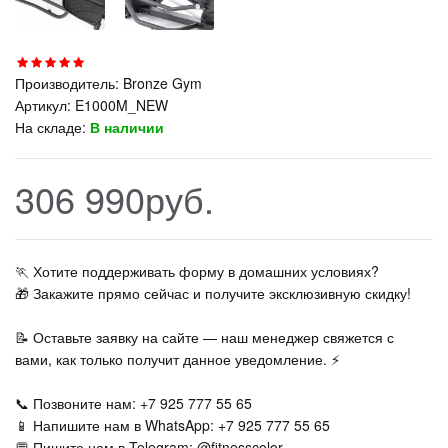
Производитель:
Bronze Gym
Артикул:
E1000M_NEW
На складе:
В наличии
306 990руб.
🏃‍ Хотите поддерживать форму в домашних условиях?
🎁 Закажите прямо сейчас и получите эксклюзивную скидку!
📝 Оставьте заявку на сайте — наш менеджер свяжется с
вами, как только получит данное уведомление. ⚡
📞 Позвоните нам: +7 925 777 55 65
📱 Напишите нам в WhatsApp: +7 925 777 55 65
💬 Пишите нам в Telegram: @fitnesscolor