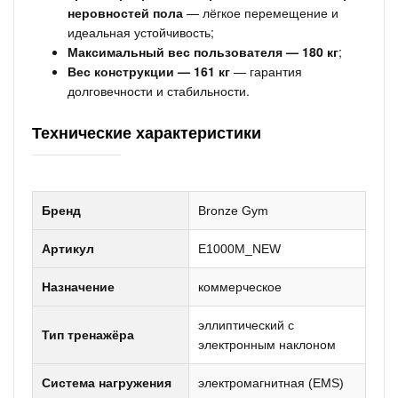
неровностей пола
— лёгкое перемещение и
идеальная устойчивость;
Максимальный вес пользователя — 180 кг
;
Вес конструкции — 161 кг
— гарантия
долговечности и стабильности.
Технические характеристики
Бренд
Bronze Gym
Артикул
E1000M_NEW
Назначение
коммерческое
эллиптический с
Тип тренажёра
электронным наклоном
Система нагружения
электромагнитная (EMS)