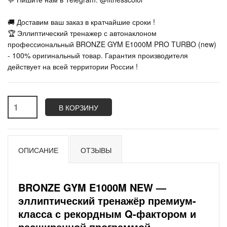
🚚 Доставим ваш заказ в кратчайшие сроки !
🏆 Эллиптический тренажер с автонаклоном
профессиональный BRONZE GYM E1000M PRO TURBO (new)
- 100% оригинальный товар. Гарантия производителя
действует на всей территории России !
В КОРЗИНУ
ОПИСАНИЕ
ОТЗЫВЫ
BRONZE GYM E1000M NEW —
эллиптический тренажёр премиум-
класса с рекордным Q-фактором и
расширенной программой