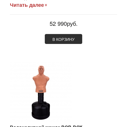
Читать далее
52 990руб.
В КОРЗИНУ