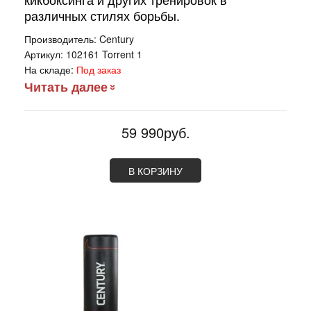
различных стилях борьбы.
Производитель:
Century
Артикул:
102161 Torrent 1
На складе:
Под заказ
Читать далее
59 990руб.
В КОРЗИНУ