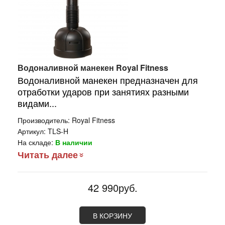
Водоналивной манекен Royal Fitness
Водоналивной манекен предназначен для
отработки ударов при занятиях разными
видами...
Производитель:
Royal Fitness
Артикул:
TLS-H
На складе:
В наличии
Читать далее
42 990руб.
В КОРЗИНУ