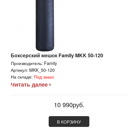
Боксерский мешок Family MKK 50-120
Производитель:
Family
Артикул:
MKK_50-120
На складе:
Под заказ
Читать далее
10 990руб.
В КОРЗИНУ