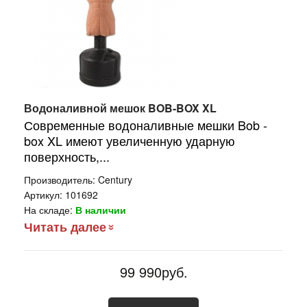
Водоналивной мешок BOB-BOX XL
Современные водоналивные мешки Bob -
box XL имеют увеличенную ударную
поверхность,...
Производитель:
Century
Артикул:
101692
На складе:
В наличии
Читать далее
99 990руб.