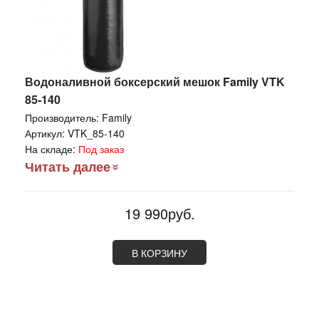
Водоналивной боксерский мешок Family VTK
85-140
Производитель:
Family
Артикул:
VTK_85-140
На складе:
Под заказ
Читать далее
19 990руб.
В КОРЗИНУ