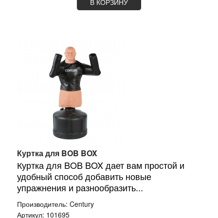
В КОРЗИНУ
Куртка для BOB BOX
Куртка для BOB BOX дает вам простой и
удобный способ добавить новые
упражнения и разнообразить...
Производитель:
Century
Артикул:
101695