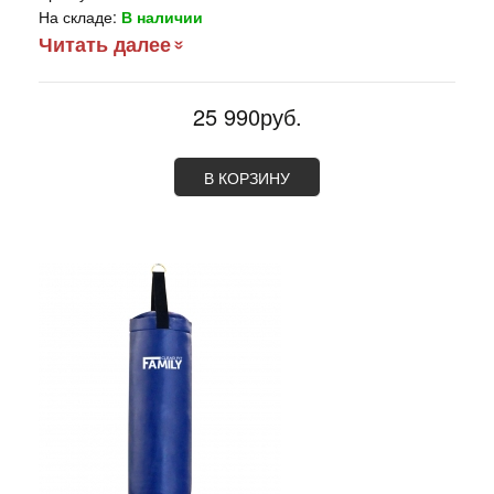
На складе:
В наличии
Читать далее
25 990руб.
В КОРЗИНУ