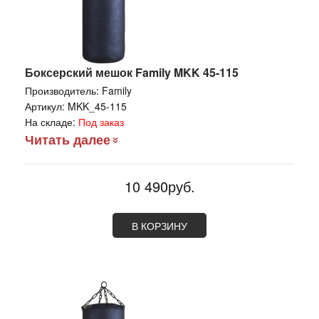
Боксерский мешок Family MKK 45-115
Производитель:
Family
Артикул:
MKK_45-115
На складе:
Под заказ
Читать далее
10 490руб.
В КОРЗИНУ