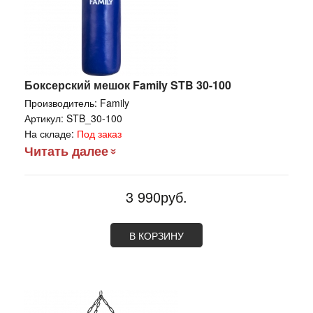
Боксерский мешок Family STB 30-100
Производитель:
Family
Артикул:
STB_30-100
На складе:
Под заказ
Читать далее
3 990руб.
В КОРЗИНУ