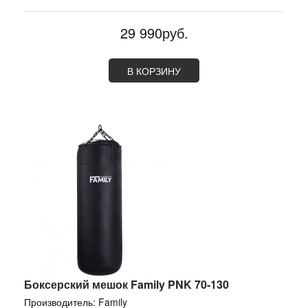
29 990руб.
В КОРЗИНУ
Боксерский мешок Family PNK 70-130
Производитель:
Family