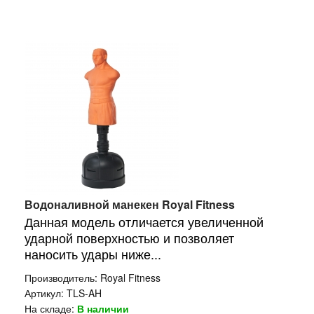
Водоналивной манекен Royal Fitness
Данная модель отличается увеличенной
ударной поверхностью и позволяет
наносить удары ниже...
Производитель:
Royal Fitness
Артикул:
TLS-AH
На складе:
В наличии