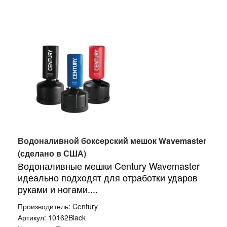
Водоналивной боксерский мешок Wavemaster
(сделано в США)
Водоналивные мешки Century Wavemaster
идеально подходят для отработки ударов
руками и ногами....
Производитель:
Century
Артикул:
10162Black