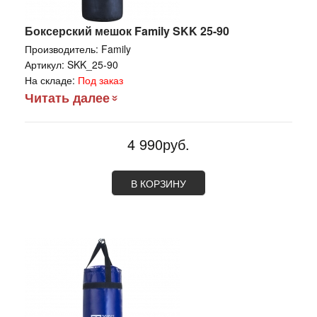
Боксерский мешок Family SKK 25-90
Производитель:
Family
Артикул:
SKK_25-90
На складе:
Под заказ
Читать далее
4 990руб.
В КОРЗИНУ