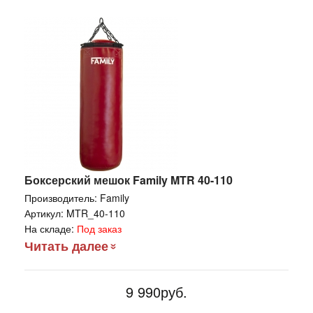
Боксерский мешок Family MTR 40-110
Производитель:
Family
Артикул:
MTR_40-110
На складе:
Под заказ
Читать далее
9 990руб.