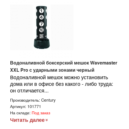
Водоналивной боксерский мешок Wavemaster
XXL Pro с ударными зонами черный
Водоналивной мешок можно установить
дома или в офисе без какого - либо труда:
он отличается...
Производитель:
Century
Артикул:
101771
На складе:
Под заказ
Читать далее