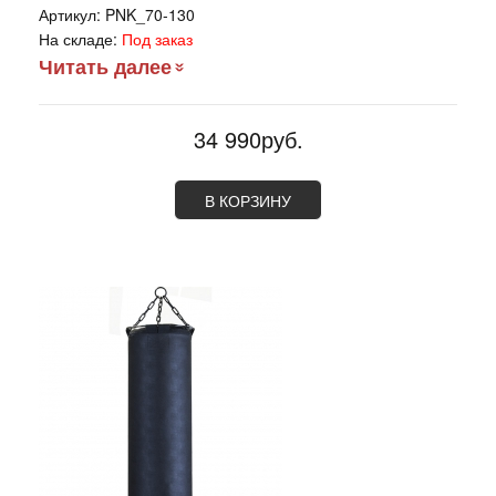
Артикул:
PNK_70-130
На складе:
Под заказ
Читать далее
34 990руб.
В КОРЗИНУ