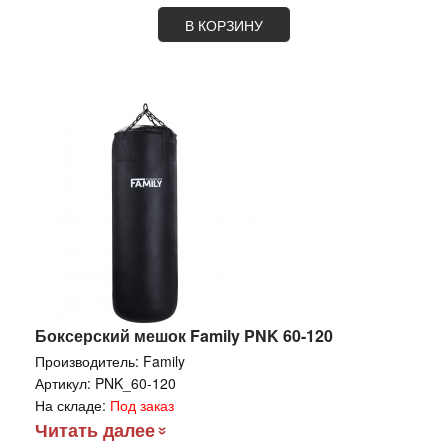
В КОРЗИНУ
Боксерский мешок Family PNK 60-120
Производитель:
Family
Артикул:
PNK_60-120
На складе:
Под заказ
Читать далее