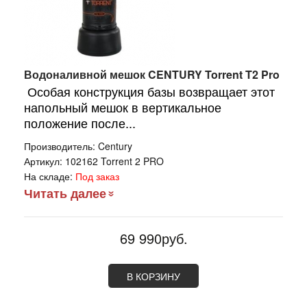
Водоналивной мешок CENTURY Torrent T2 Pro
Особая конструкция базы возвращает этот
напольный мешок в вертикальное
положение после...
Производитель:
Century
Артикул:
102162 Torrent 2 PRO
На складе:
Под заказ
Читать далее
69 990руб.
В КОРЗИНУ