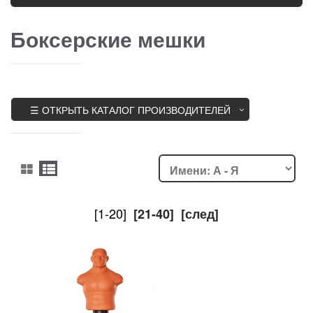
Боксерские мешки
☰ ОТКРЫТЬ КАТАЛОГ ПРОИЗВОДИТЕЛЕЙ
[1-20]
[21-40]
[след]