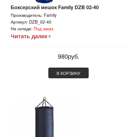
Боксерский мешок Family DZB 02-40
Производитель:
Family
Артикул:
DZB_02-40
На складе:
Под заказ
Читать далее
980руб.
В КОРЗИНУ