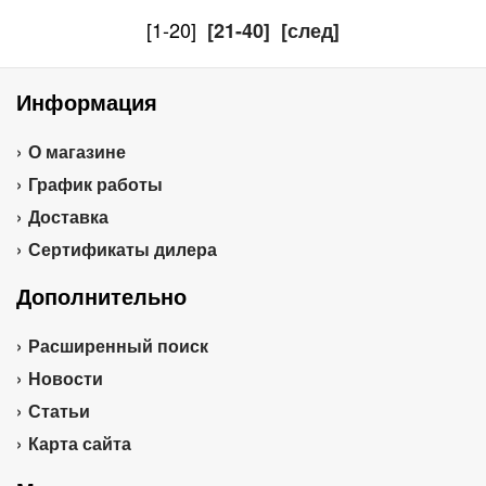
[1-20]
[21-40]
[след]
Информация
О магазине
График работы
Доставка
Сертификаты дилера
Дополнительно
Расширенный поиск
Новости
Статьи
Карта сайта