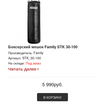
Боксерский мешок Family STK 30-100
Производитель:
Family
Артикул:
STK_30-100
На складе:
Под заказ
Читать далее
5 990руб.
В КОРЗИНУ