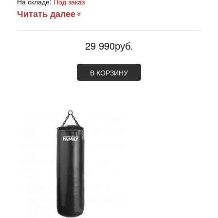
На складе:
Под заказ
Читать далее
29 990руб.
В КОРЗИНУ