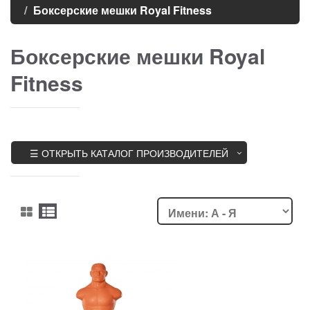
Боксерские мешки Royal Fitness
Боксерские мешки Royal
Fitness
☰ ОТКРЫТЬ КАТАЛОГ ПРОИЗВОДИТЕЛЕЙ