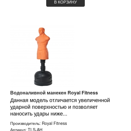
В КОРЗИНУ
Водоналивной манекен Royal Fitness
Данная модель отличается увеличенной
ударной поверхностью и позволяет
наносить удары ниже...
Производитель:
Royal Fitness
Артикул:
TLS-AH