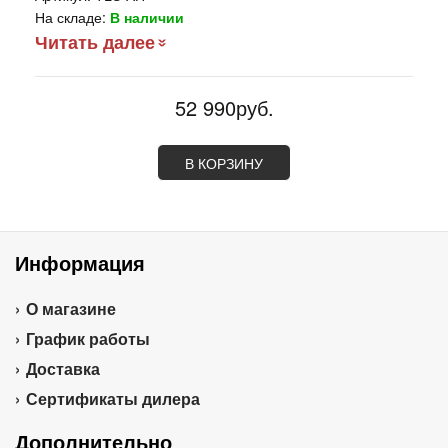
На складе:
В наличии
Читать далее
52 990руб.
В КОРЗИНУ
Информация
О магазине
График работы
Доставка
Сертификаты дилера
Дополнительно