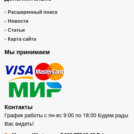
Расширенный поиск
Новости
Статьи
Карта сайта
Мы принимаем
Контакты
График работы с пн-вс 9:00 по 18:00 Будем рады
Вас видеть!