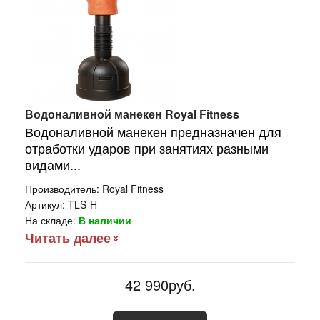
Водоналивной манекен Royal Fitness
Водоналивной манекен предназначен для
отработки ударов при занятиях разными
видами...
Производитель:
Royal Fitness
Артикул:
TLS-H
На складе:
В наличии
Читать далее
42 990руб.