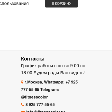
использования
В КОРЗИНУ
Контакты
График работы с пн-вс 9:00 по
18:00 Будем рады Вас видеть!
г.Москва, Whatsapp: +7 925
777-55-65 Telegram:
@fitnesscolor
8 925 777-55-65
info@fitnesscolor.ru