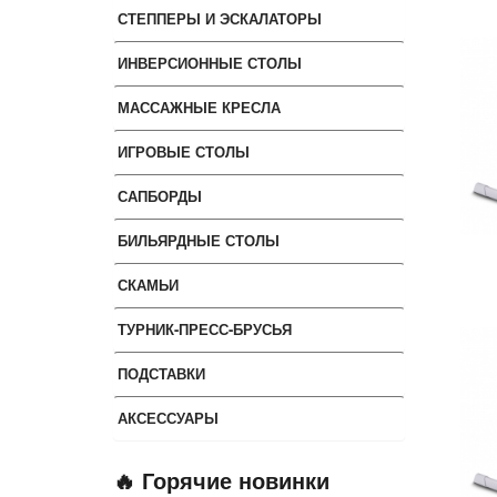
СТЕППЕРЫ И ЭСКАЛАТОРЫ
ИНВЕРСИОННЫЕ СТОЛЫ
МАССАЖНЫЕ КРЕСЛА
ИГРОВЫЕ СТОЛЫ
САПБОРДЫ
БИЛЬЯРДНЫЕ СТОЛЫ
СКАМЬИ
ТУРНИК-ПРЕСС-БРУСЬЯ
ПОДСТАВКИ
АКСЕССУАРЫ
🔥 Горячие новинки