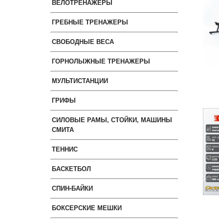
ВЕЛОТРЕНАЖЕРЫ
ГРЕБНЫЕ ТРЕНАЖЕРЫ
СВОБОДНЫЕ ВЕСА
ГОРНОЛЫЖНЫЕ ТРЕНАЖЕРЫ
МУЛЬТИСТАНЦИИ
ГРИФЫ
СИЛОВЫЕ РАМЫ, СТОЙКИ, МАШИНЫ
СМИТА
ТЕННИС
БАСКЕТБОЛ
СПИН-БАЙКИ
БОКСЕРСКИЕ МЕШКИ