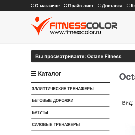
∷ О магазине
∷ Прайс-лист
∷ Доставка
∷ К
Вы просматриваете: Octane Fitness
☰ Каталог
Oct
ЭЛЛИПТИЧЕСКИЕ ТРЕНАЖЕРЫ
БЕГОВЫЕ ДОРОЖКИ
Вид:
БАТУТЫ
СИЛОВЫЕ ТРЕНАЖЕРЫ