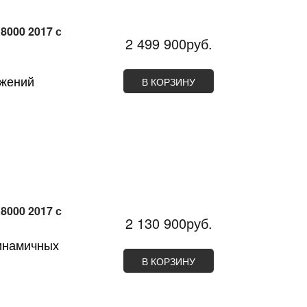
8000 2017 с
2 499 900руб.
ижений
В КОРЗИНУ
8000 2017 с
2 130 900руб.
инамичных
В КОРЗИНУ