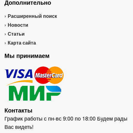
Дополнительно
Расширенный поиск
Новости
Статьи
Карта сайта
Мы принимаем
Контакты
График работы с пн-вс 9:00 по 18:00 Будем рады
Вас видеть!