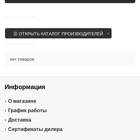
☰ ОТКРЫТЬ КАТАЛОГ ПРОИЗВОДИТЕЛЕЙ
нет товаров
Информация
О магазине
График работы
Доставка
Сертификаты дилера