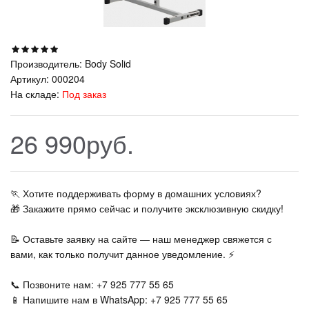
Производитель:
Body Solid
Артикул:
000204
На складе:
Под заказ
26 990руб.
🏃‍ Хотите поддерживать форму в домашних условиях?
🎁 Закажите прямо сейчас и получите эксклюзивную скидку!
📝 Оставьте заявку на сайте — наш менеджер свяжется с
вами, как только получит данное уведомление. ⚡
📞 Позвоните нам: +7 925 777 55 65
📱 Напишите нам в WhatsApp: +7 925 777 55 65