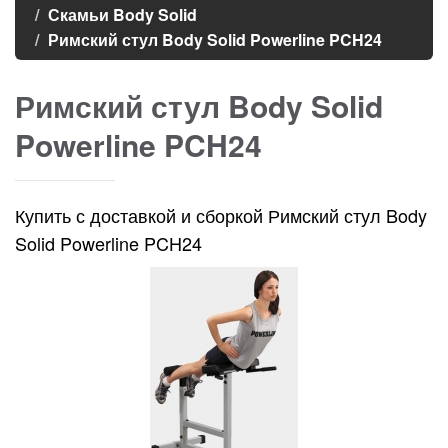
Скамьи Body Solid
Римский стул Body Solid Powerline PCH24
Римский стул Body Solid
Powerline PCH24
Купить с доставкой и сборкой Римский стул Body
Solid Powerline PCH24