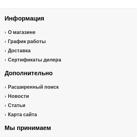
Информация
О магазине
График работы
Доставка
Сертификаты дилера
Дополнительно
Расширенный поиск
Новости
Статьи
Карта сайта
Мы принимаем