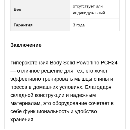
отсутствует или
Вес
индивидуальный
Гарантия
3 года
Заключение
Гиперэкстензия Body Solid Powerline PCH24
— отличное решение для тех, кто хочет
эффективно тренировать мышцы спины и
пресса в домашних условиях. Благодаря
складной конструкции и надежным
материалам, это оборудование сочетает в
себе функциональность и удобство
хранения.