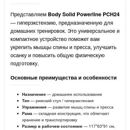
Представляем
Body Solid Powerline PCH24
— гиперэкстензию, предназначенную для
домашних тренировок. Это универсальное и
компактное устройство поможет вам
укрепить мышцы спины и пресса, улучшить
осанку и повысить общую физическую
подготовку.
Основные преимущества и особенности
Назначение
— домашнее использование
Тип
— римский стул / гиперэкстензия
Упражнения
— развитие мышц спины и пресса
Рама
— складная конструкция, что облегчает
хранение и транспортировку
Размер в рабочем состоянии
— 117*63*91 см,