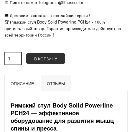
💬 Пишите нам в Telegram: @fitnesscolor
🚚 Доставим ваш заказ в кратчайшие сроки !
🏆 Римский стул Body Solid Powerline PCH24 - 100%
оригинальный товар. Гарантия производителя действует на
всей территории России !
В КОРЗИНУ
ОПИСАНИЕ
ОТЗЫВЫ
Римский стул Body Solid Powerline
PCH24 — эффективное
оборудование для развития мышц
спины и пресса