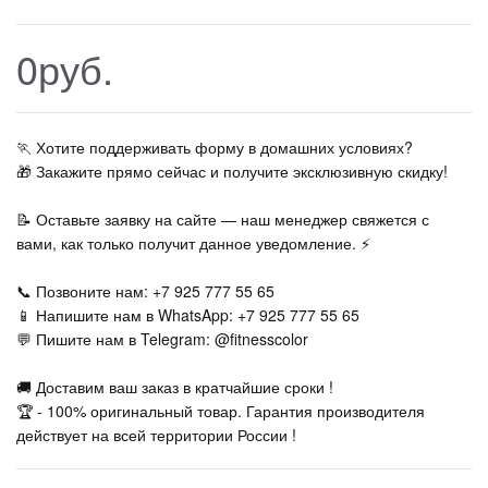
0руб.
🏃‍ Хотите поддерживать форму в домашних условиях?
🎁 Закажите прямо сейчас и получите эксклюзивную скидку!
📝 Оставьте заявку на сайте — наш менеджер свяжется с
вами, как только получит данное уведомление. ⚡
📞 Позвоните нам: +7 925 777 55 65
📱 Напишите нам в WhatsApp: +7 925 777 55 65
💬 Пишите нам в Telegram: @fitnesscolor
🚚 Доставим ваш заказ в кратчайшие сроки !
🏆 - 100% оригинальный товар. Гарантия производителя
действует на всей территории России !