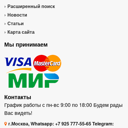
Расширенный поиск
Новости
Статьи
Карта сайта
Мы принимаем
Контакты
График работы с пн-вс 9:00 по 18:00 Будем рады
Вас видеть!
г.Москва, Whatsapp: +7 925 777-55-65 Telegram: