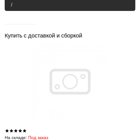
Купить с доставкой и сборкой
На складе:
Под заказ