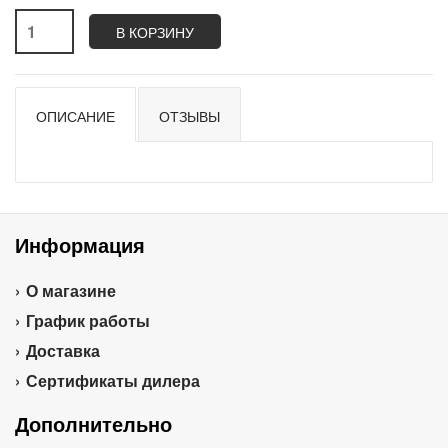
В КОРЗИНУ
ОПИСАНИЕ
ОТЗЫВЫ
Информация
О магазине
График работы
Доставка
Сертификаты дилера
Дополнительно