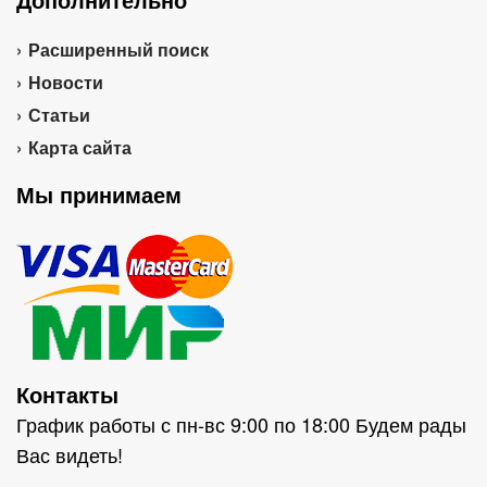
Расширенный поиск
Новости
Статьи
Карта сайта
Мы принимаем
Контакты
График работы с пн-вс 9:00 по 18:00 Будем рады
Вас видеть!