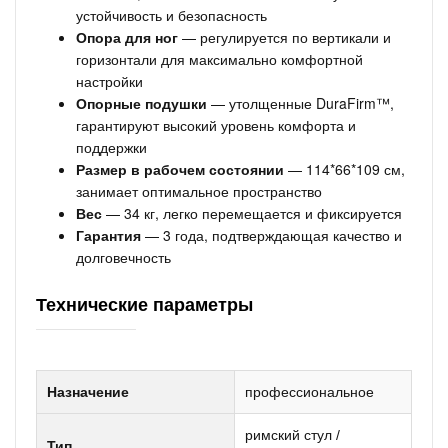
устойчивость и безопасность
Опора для ног
— регулируется по вертикали и
горизонтали для максимально комфортной
настройки
Опорные подушки
— утолщенные DuraFirm™,
гарантируют высокий уровень комфорта и
поддержки
Размер в рабочем состоянии
— 114*66*109 см,
занимает оптимальное пространство
Вес
— 34 кг, легко перемещается и фиксируется
Гарантия
— 3 года, подтверждающая качество и
долговечность
Технические параметры
Назначение
профессиональное
римский стул /
Тип