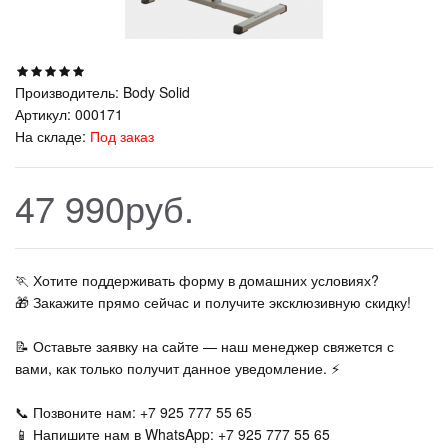
Производитель:
Body Solid
Артикул:
000171
На складе:
Под заказ
47 990руб.
🏃‍ Хотите поддерживать форму в домашних условиях?
🎁 Закажите прямо сейчас и получите эксклюзивную скидку!
📝 Оставьте заявку на сайте — наш менеджер свяжется с
вами, как только получит данное уведомление. ⚡
📞 Позвоните нам: +7 925 777 55 65
📱 Напишите нам в WhatsApp: +7 925 777 55 65