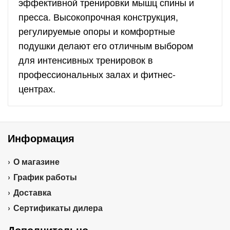
эффективной тренировки мышц спины и
пресса. Высокопрочная конструкция,
регулируемые опоры и комфортные
подушки делают его отличным выбором
для интенсивных тренировок в
профессиональных залах и фитнес-
центрах.
Информация
О магазине
График работы
Доставка
Сертификаты дилера
Дополнительно