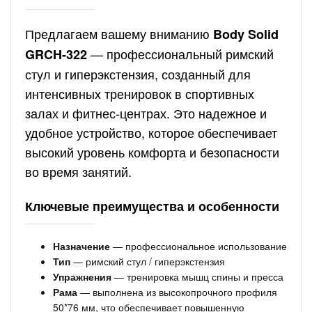
Предлагаем вашему вниманию
Body Solid
— профессиональный римский
GRCH-322
стул и гиперэкстензия, созданный для
интенсивных тренировок в спортивных
залах и фитнес-центрах. Это надежное и
удобное устройство, которое обеспечивает
высокий уровень комфорта и безопасности
во время занятий.
Ключевые преимущества и особенности
Назначение
— профессиональное использование
Тип
— римский стул / гиперэкстензия
Упражнения
— тренировка мышц спины и пресса
Рама
— выполнена из высокопрочного профиля
50*76 мм, что обеспечивает повышенную