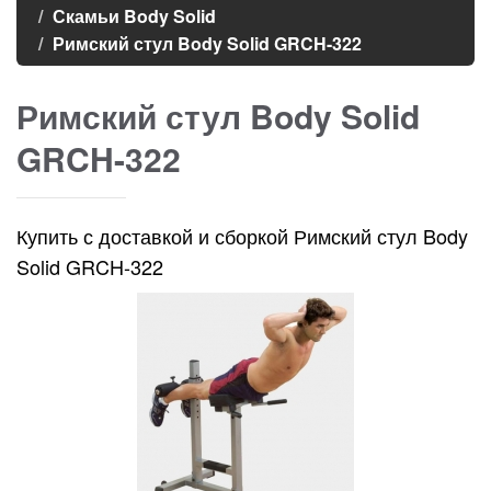
Скамьи Body Solid
Римский стул Body Solid GRCH-322
Римский стул Body Solid
GRCH-322
Купить с доставкой и сборкой Римский стул Body
Solid GRCH-322