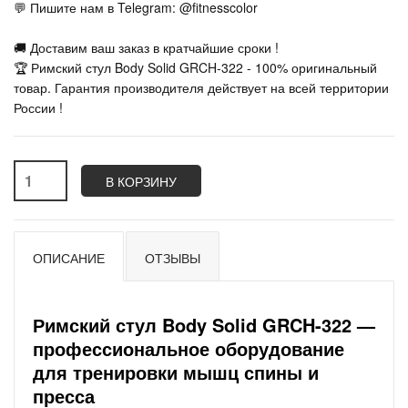
💬 Пишите нам в Telegram: @fitnesscolor
🚚 Доставим ваш заказ в кратчайшие сроки !
🏆 Римский стул Body Solid GRCH-322 - 100% оригинальный
товар. Гарантия производителя действует на всей территории
России !
В КОРЗИНУ
ОПИСАНИЕ
ОТЗЫВЫ
Римский стул Body Solid GRCH-322 —
профессиональное оборудование
для тренировки мышц спины и
пресса