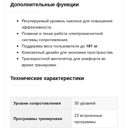
Дополнительные функции
Регулируемый уровень наклона для повышения
эффективности.
Плавная и тихая работа электромагнитной
системы сопротивления.
Поддержка веса пользователя до
181 кг
.
Компактный дизайн для экономии пространства.
Трискоростной вентилятор для комфорта во
время тренировки.
Технические характеристики
Уровни сопротивления
30 уровней
23 встроенные
Программы тренировки
программы