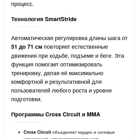
процесс.
Технология SmartStride
Автоматическая регулировка длины шага от
повторяет естественные
51 до 71 см
движения при ходьбе, подъеме и беге. Эта
функция помогает оптимизировать
тренировку, делая её максимально
комфортной и результативной для
пользователей любого роста и уровня
подготовки.
Программы Cross Circuit и MMA
Cross Circuit
объединяет кардио и силовые
упражнения, что позволяет повысить