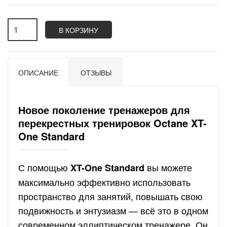
В КОРЗИНУ
ОПИСАНИЕ
ОТЗЫВЫ
Новое поколение тренажеров для
перекрестных тренировок Octane XT-
One Standard
С помощью
вы можете
XT-One Standard
максимально эффективно использовать
пространство для занятий, повышать свою
подвижность и энтузиазм — всё это в одном
современном эллиптическом тренажере. Он