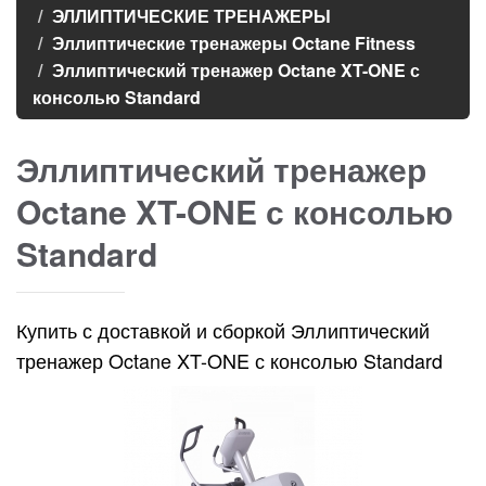
ЭЛЛИПТИЧЕСКИЕ ТРЕНАЖЕРЫ
Эллиптические тренажеры Octane Fitness
Эллиптический тренажер Octane XT-ONE с
консолью Standard
Эллиптический тренажер
Octane XT-ONE с консолью
Standard
Купить с доставкой и сборкой Эллиптический
тренажер Octane XT-ONE с консолью Standard