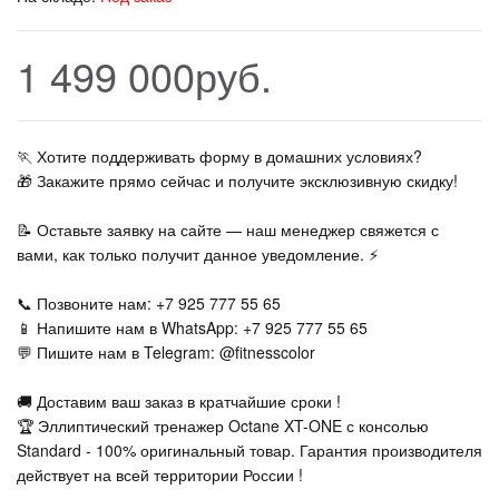
1 499 000руб.
🏃‍ Хотите поддерживать форму в домашних условиях?
🎁 Закажите прямо сейчас и получите эксклюзивную скидку!
📝 Оставьте заявку на сайте — наш менеджер свяжется с
вами, как только получит данное уведомление. ⚡
📞 Позвоните нам: +7 925 777 55 65
📱 Напишите нам в WhatsApp: +7 925 777 55 65
💬 Пишите нам в Telegram: @fitnesscolor
🚚 Доставим ваш заказ в кратчайшие сроки !
🏆 Эллиптический тренажер Octane XT-ONE с консолью
Standard - 100% оригинальный товар. Гарантия производителя
действует на всей территории России !