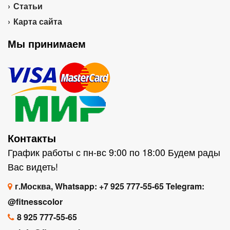
Статьи
Карта сайта
Мы принимаем
Контакты
График работы с пн-вс 9:00 по 18:00 Будем рады
Вас видеть!
г.Москва, Whatsapp: +7 925 777-55-65 Telegram:
@fitnesscolor
8 925 777-55-65