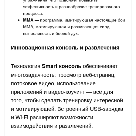
эффективность и разнообразие тренировочного
процесса.
MMA
— программа, имитирующая настоящие бои
MMA, мотивирующая и развивающая силу,
выносливость и боевой дух.
Инновационная консоль и развлечения
Технология
обеспечивает
Smart консоль
многозадачность: просмотр веб-страниц,
потоковое видео, использование
приложений и видео-коучинг — всё для
того, чтобы сделать тренировку интересной
и мотивирующей. Встроенный USB-зарядка
и Wi-Fi расширяют возможности
взаимодействия и развлечений.