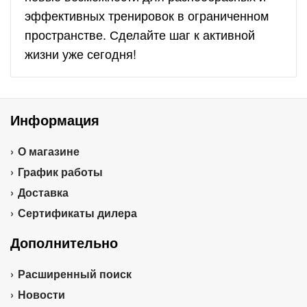
эффективных тренировок в ограниченном
пространстве. Сделайте шаг к активной
жизни уже сегодня!
Информация
О магазине
График работы
Доставка
Сертификаты дилера
Дополнительно
Расширенный поиск
Новости