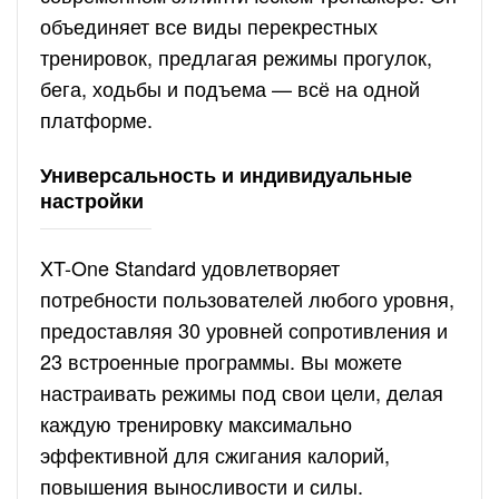
объединяет все виды перекрестных
тренировок, предлагая режимы прогулок,
бега, ходьбы и подъема — всё на одной
платформе.
Универсальность и индивидуальные
настройки
XT-One Standard удовлетворяет
потребности пользователей любого уровня,
предоставляя 30 уровней сопротивления и
23 встроенные программы. Вы можете
настраивать режимы под свои цели, делая
каждую тренировку максимально
эффективной для сжигания калорий,
повышения выносливости и силы.