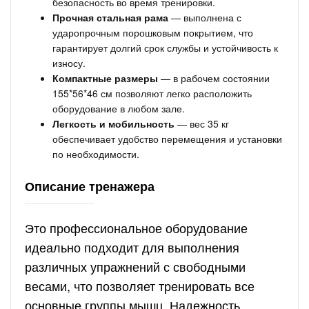
безопасность во время тренировки.
Прочная стальная рама
— выполнена с
ударопрочным порошковым покрытием, что
гарантирует долгий срок службы и устойчивость к
износу.
Компактные размеры
— в рабочем состоянии
155*56*46 см позволяют легко расположить
оборудование в любом зале.
Легкость и мобильность
— вес 35 кг
обеспечивает удобство перемещения и установки
по необходимости.
Описание тренажера
Это профессиональное оборудование
идеально подходит для выполнения
различных упражнений с свободными
весами, что позволяет тренировать все
основные группы мышц. Надежность