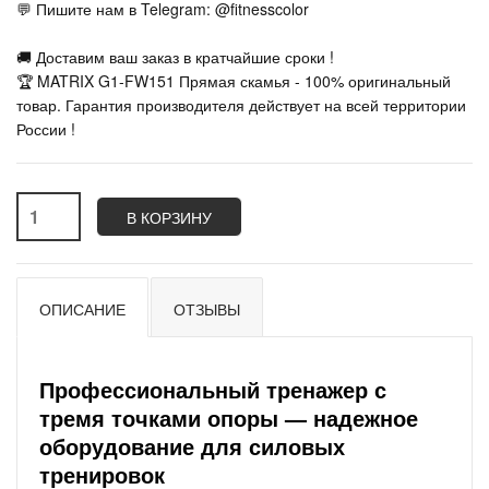
💬 Пишите нам в Telegram: @fitnesscolor
🚚 Доставим ваш заказ в кратчайшие сроки !
🏆 MATRIX G1-FW151 Прямая скамья - 100% оригинальный
товар. Гарантия производителя действует на всей территории
России !
В КОРЗИНУ
ОПИСАНИЕ
ОТЗЫВЫ
Профессиональный тренажер с
тремя точками опоры — надежное
оборудование для силовых
тренировок