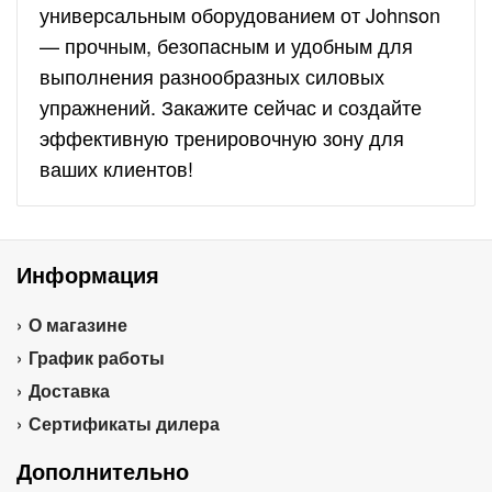
универсальным оборудованием от Johnson
— прочным, безопасным и удобным для
выполнения разнообразных силовых
упражнений. Закажите сейчас и создайте
эффективную тренировочную зону для
ваших клиентов!
Информация
О магазине
График работы
Доставка
Сертификаты дилера
Дополнительно