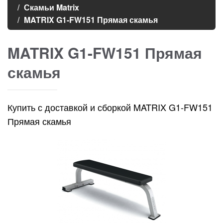
Скамьи Matrix
MATRIX G1-FW151 Прямая скамья
MATRIX G1-FW151 Прямая
скамья
Купить с доставкой и сборкой MATRIX G1-FW151
Прямая скамья