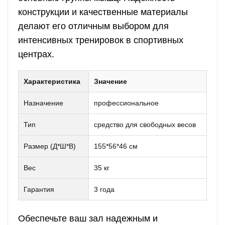
конструкции и качественные материалы
делают его отличным выбором для
интенсивных тренировок в спортивных
центрах.
Характеристика
Значение
Назначение
профессиональное
Тип
средство для свободных весов
Размер (Д*Ш*В)
155*56*46 см
Вес
35 кг
Гарантия
3 года
Обеспечьте ваш зал надежным и