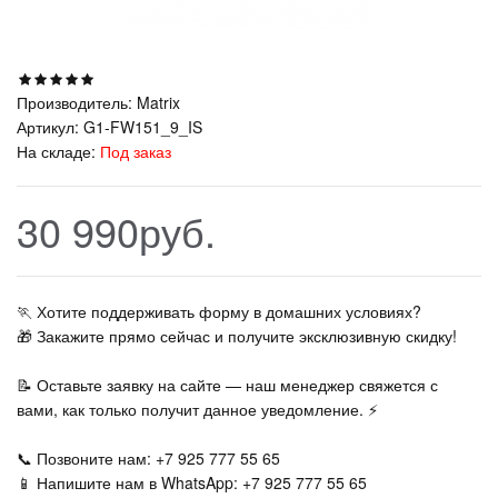
Производитель:
Matrix
Артикул:
G1-FW151_9_IS
На складе:
Под заказ
30 990руб.
🏃‍ Хотите поддерживать форму в домашних условиях?
🎁 Закажите прямо сейчас и получите эксклюзивную скидку!
📝 Оставьте заявку на сайте — наш менеджер свяжется с
вами, как только получит данное уведомление. ⚡
📞 Позвоните нам: +7 925 777 55 65
📱 Напишите нам в WhatsApp: +7 925 777 55 65