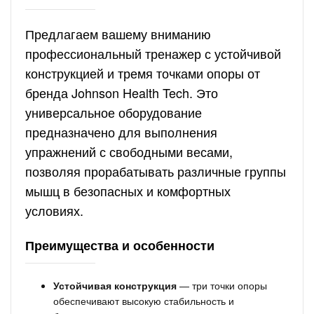
Предлагаем вашему вниманию
профессиональный тренажер с устойчивой
конструкцией и тремя точками опоры от
бренда Johnson Health Tech. Это
универсальное оборудование
предназначено для выполнения
упражнений с свободными весами,
позволяя прорабатывать различные группы
мышц в безопасных и комфортных
условиях.
Преимущества и особенности
Устойчивая конструкция
— три точки опоры
обеспечивают высокую стабильность и