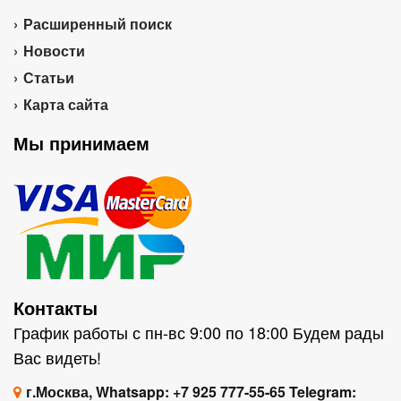
Расширенный поиск
Новости
Статьи
Карта сайта
Мы принимаем
Контакты
График работы с пн-вс 9:00 по 18:00 Будем рады
Вас видеть!
г.Москва, Whatsapp: +7 925 777-55-65 Telegram: