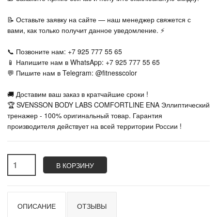
📝 Оставьте заявку на сайте — наш менеджер свяжется с
вами, как только получит данное уведомление. ⚡
📞 Позвоните нам: +7 925 777 55 65
📱 Напишите нам в WhatsApp: +7 925 777 55 65
💬 Пишите нам в Telegram: @fitnesscolor
🚚 Доставим ваш заказ в кратчайшие сроки !
🏆 SVENSSON BODY LABS COMFORTLINE ENA Эллиптический
тренажер - 100% оригинальный товар. Гарантия
производителя действует на всей территории России !
В КОРЗИНУ
ОПИСАНИЕ
ОТЗЫВЫ