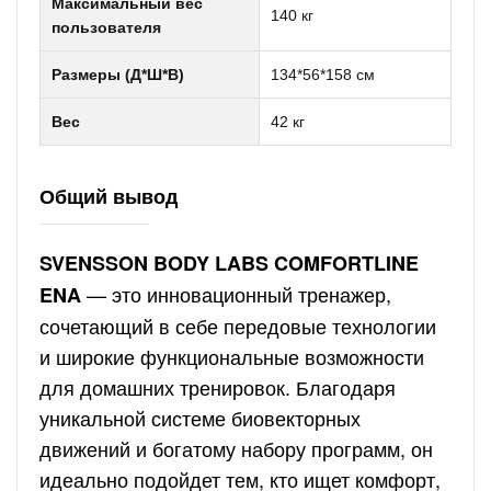
Максимальный вес
140 кг
пользователя
Размеры (Д*Ш*В)
134*56*158 см
Вес
42 кг
Общий вывод
SVENSSON BODY LABS COMFORTLINE
— это инновационный тренажер,
ENA
сочетающий в себе передовые технологии
и широкие функциональные возможности
для домашних тренировок. Благодаря
уникальной системе биовекторных
движений и богатому набору программ, он
идеально подойдет тем, кто ищет комфорт,