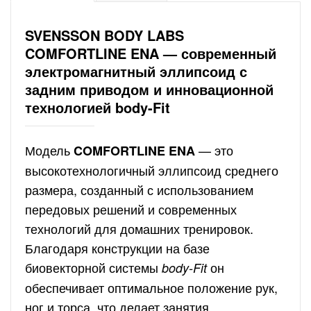
SVENSSON BODY LABS
COMFORTLINE ENA — современный
электромагнитный эллипсоид с
задним приводом и инновационной
технологией body-Fit
Модель
— это
COMFORTLINE ENA
высокотехнологичный эллипсоид среднего
размера, созданный с использованием
передовых решений и современных
технологий для домашних тренировок.
Благодаря конструкции на базе
биовекторной системы
он
body-Fit
обеспечивает оптимальное положение рук,
ног и торса, что делает занятия