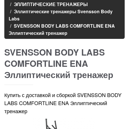
ЭЛЛИПТИЧЕСКИЕ ТРЕНАЖЕРЫ
Эллиптические тренажеры Svensson Body
Labs
SVENSSON BODY LABS COMFORTLINE ENA
Эллиптический тренажер
SVENSSON BODY LABS
COMFORTLINE ENA
Эллиптический тренажер
Купить с доставкой и сборкой SVENSSON BODY
LABS COMFORTLINE ENA Эллиптический
тренажер