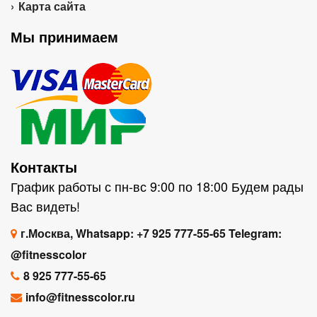
Карта сайта
Мы принимаем
Контакты
График работы с пн-вс 9:00 по 18:00 Будем рады
Вас видеть!
г.Москва, Whatsapp: +7 925 777-55-65 Telegram:
@fitnesscolor
8 925 777-55-65
info@fitnesscolor.ru