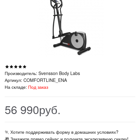
Производитель:
Svensson Body Labs
Артикул:
COMFORTLINE_ENA
На складе:
Под заказ
56 990руб.
🏃‍ Хотите поддерживать форму в домашних условиях?
🎁 Закажите прямо сейчас и получите эксклюзивную скидку!