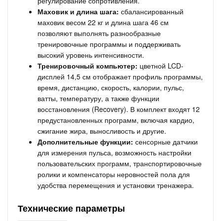
регулирование сопротивления.
Маховик и длина шага:
сбалансированный
маховик весом 22 кг и длина шага 46 см
позволяют выполнять разнообразные
тренировочные программы и поддерживать
высокий уровень интенсивности.
Тренировочный компьютер:
цветной LCD-
дисплей 14,5 см отображает профиль программы,
время, дистанцию, скорость, калории, пульс,
ватты, температуру, а также функции
восстановления (Recovery). В комплект входят 12
предустановленных программ, включая кардио,
сжигание жира, выносливость и другие.
Дополнительные функции:
сенсорные датчики
для измерения пульса, возможность настройки
пользовательских программ, транспортировочные
ролики и компенсаторы неровностей пола для
удобства перемещения и установки тренажера.
Технические параметры