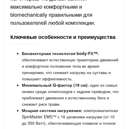
максимально комфортными и
biomechanically правильными для
пользователей любой комплекции.
Ключевые особенности и преимущества
Биовекторная технология body-Fit™:
обеспечивает естественную траекторию движений
и комфортное положение тела во время
тренировки, что снижает нагрузку на суставы и
повышает эффективность.
Минимальный Q-фактор (19 см):
один из самых
низких среди эллипсоидов с задним приводом, что
приближает движения к естественному беге и
снижает риск травм.
Мощная система нагружения:
электромагнитная
SpinMaster EMS™ с 16 уровнями нагрузки (от 10
до 350 Ватт), обеспечивающая плавное и точное