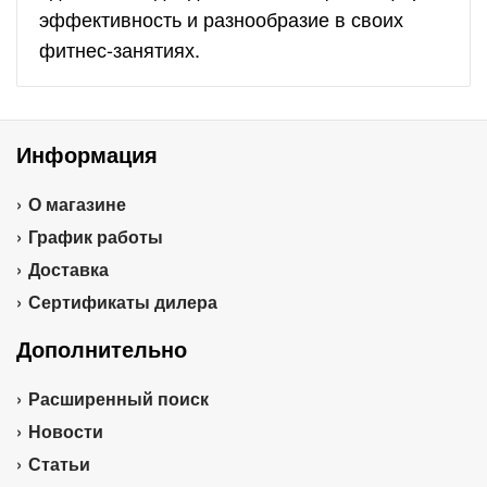
эффективность и разнообразие в своих
фитнес-занятиях.
Информация
О магазине
График работы
Доставка
Сертификаты дилера
Дополнительно
Расширенный поиск
Новости
Статьи