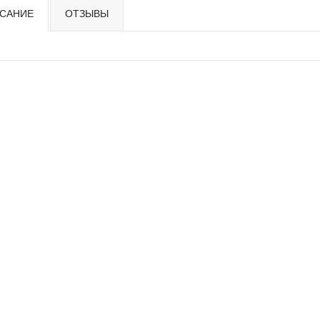
САНИЕ
ОТЗЫВЫ