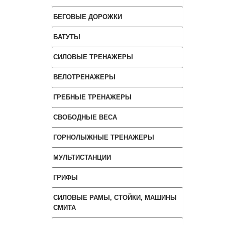
БЕГОВЫЕ ДОРОЖКИ
БАТУТЫ
СИЛОВЫЕ ТРЕНАЖЕРЫ
ВЕЛОТРЕНАЖЕРЫ
ГРЕБНЫЕ ТРЕНАЖЕРЫ
СВОБОДНЫЕ ВЕСА
ГОРНОЛЫЖНЫЕ ТРЕНАЖЕРЫ
МУЛЬТИСТАНЦИИ
ГРИФЫ
СИЛОВЫЕ РАМЫ, СТОЙКИ, МАШИНЫ
СМИТА