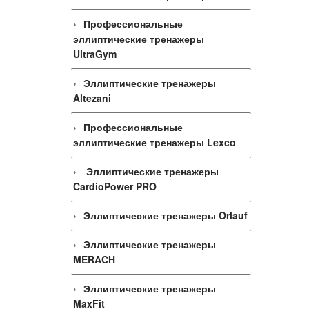
Профессиональные
эллиптические тренажеры
UltraGym
Эллиптические тренажеры
Altezani
Профессиональные
эллиптические тренажеры Lexco
Эллиптические тренажеры
CardioPower PRO
Эллиптические тренажеры Orlauf
Эллиптические тренажеры
MERACH
Эллиптические тренажеры
MaxFit