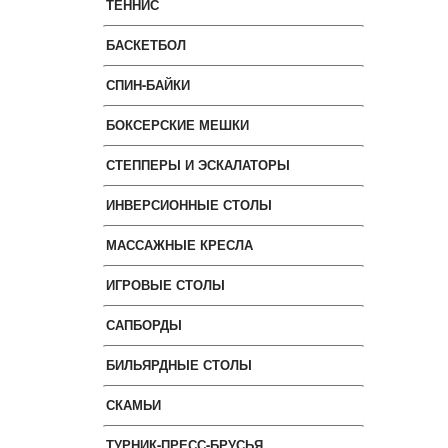
ТЕННИС
БАСКЕТБОЛ
СПИН-БАЙКИ
БОКСЕРСКИЕ МЕШКИ
СТЕППЕРЫ И ЭСКАЛАТОРЫ
ИНВЕРСИОННЫЕ СТОЛЫ
МАССАЖНЫЕ КРЕСЛА
ИГРОВЫЕ СТОЛЫ
САПБОРДЫ
БИЛЬЯРДНЫЕ СТОЛЫ
СКАМЬИ
ТУРНИК-ПРЕСС-БРУСЬЯ