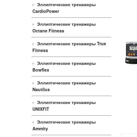
Эллиптические тренажеры
CardioPower
Эллиптические тренажеры
Octane Fitness
Эллиптические тренажеры True
Fitness
Эллиптические тренажеры
Bowflex
Эллиптические тренажеры
Nautilus
Эллиптические тренажеры
UNIXFIT
Эллиптические тренажеры
Ammity