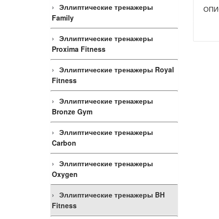
Эллиптические тренажеры
ОПИ
Family
Эллиптические тренажеры
Proxima Fitness
Эллиптические тренажеры Royal
Fitness
Эллиптические тренажеры
Bronze Gym
Эллиптические тренажеры
Carbon
Эллиптические тренажеры
Oxygen
Эллиптические тренажеры BH
Fitness