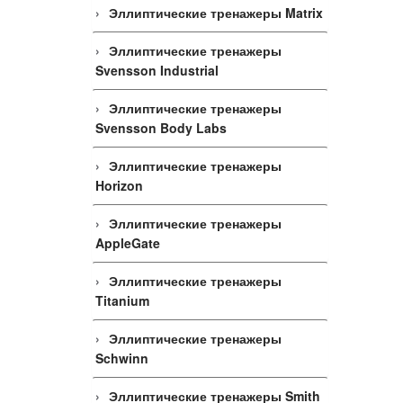
Эллиптические тренажеры Matrix
Эллиптические тренажеры
Svensson Industrial
Эллиптические тренажеры
Svensson Body Labs
Эллиптические тренажеры
Horizon
Эллиптические тренажеры
AppleGate
Эллиптические тренажеры
Titanium
Эллиптические тренажеры
Schwinn
Эллиптические тренажеры Smith