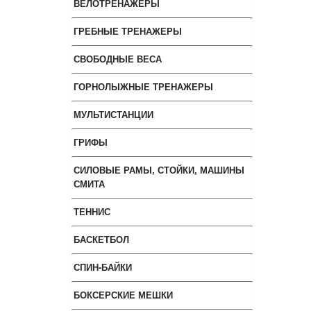
ВЕЛОТРЕНАЖЕРЫ
ГРЕБНЫЕ ТРЕНАЖЕРЫ
СВОБОДНЫЕ ВЕСА
ГОРНОЛЫЖНЫЕ ТРЕНАЖЕРЫ
МУЛЬТИСТАНЦИИ
ГРИФЫ
СИЛОВЫЕ РАМЫ, СТОЙКИ, МАШИНЫ
СМИТА
ТЕННИС
БАСКЕТБОЛ
СПИН-БАЙКИ
БОКСЕРСКИЕ МЕШКИ