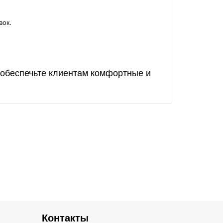
ок.
 обеспечьте клиентам комфортные и
Контакты