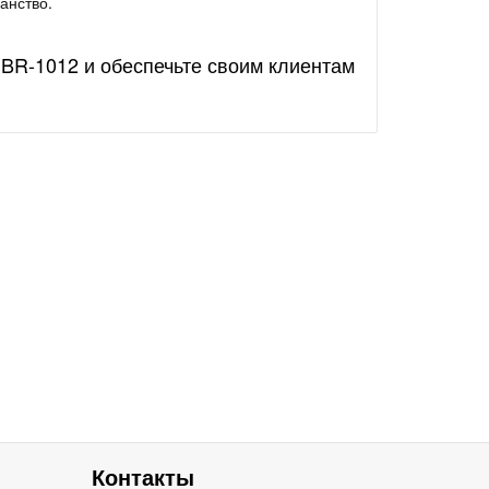
анство.
BR-1012 и обеспечьте своим клиентам
Контакты