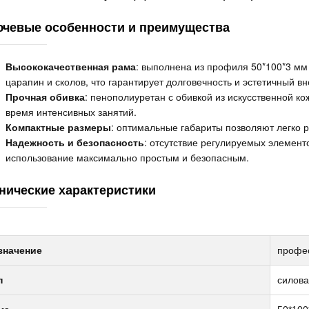
чевые особенности и преимущества
Высококачественная рама
: выполнена из профиля 50*100*3 мм
царапин и сколов, что гарантирует долговечность и эстетичный в
Прочная обивка
: пенополиуретан с обивкой из искусственной к
время интенсивных занятий.
Компактные размеры
: оптимальные габариты позволяют легко р
Надежность и безопасность
: отсутствие регулируемых элемент
использование максимально простым и безопасным.
нические характеристики
значение
профе
п
силова