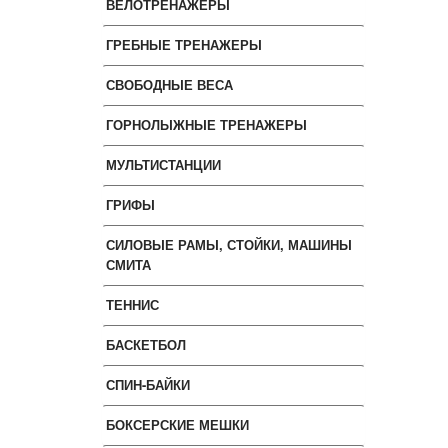
ВЕЛОТРЕНАЖЕРЫ
ГРЕБНЫЕ ТРЕНАЖЕРЫ
СВОБОДНЫЕ ВЕСА
ГОРНОЛЫЖНЫЕ ТРЕНАЖЕРЫ
МУЛЬТИСТАНЦИИ
ГРИФЫ
СИЛОВЫЕ РАМЫ, СТОЙКИ, МАШИНЫ
СМИТА
ТЕННИС
БАСКЕТБОЛ
СПИН-БАЙКИ
БОКСЕРСКИЕ МЕШКИ