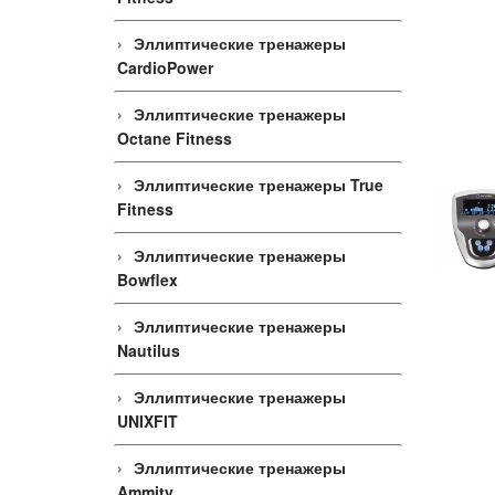
Эллиптические тренажеры
CardioPower
Эллиптические тренажеры
Octane Fitness
Эллиптические тренажеры True
Fitness
Эллиптические тренажеры
Bowflex
Эллиптические тренажеры
Nautilus
Эллиптические тренажеры
UNIXFIT
Эллиптические тренажеры
Ammity