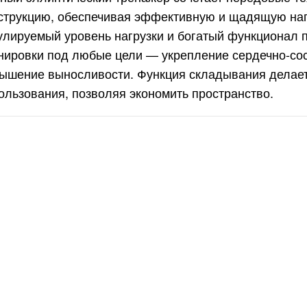
струкцию, обеспечивая эффективную и щадящую наг
улируемый уровень нагрузки и богатый функционал 
нировки под любые цели — укрепление сердечно-сос
ышение выносливости. Функция складывания делает
ользования, позволяя экономить пространство.