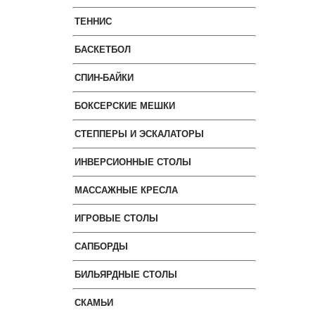
ТЕННИС
БАСКЕТБОЛ
СПИН-БАЙКИ
БОКСЕРСКИЕ МЕШКИ
СТЕППЕРЫ И ЭСКАЛАТОРЫ
ИНВЕРСИОННЫЕ СТОЛЫ
МАССАЖНЫЕ КРЕСЛА
ИГРОВЫЕ СТОЛЫ
САПБОРДЫ
БИЛЬЯРДНЫЕ СТОЛЫ
СКАМЬИ