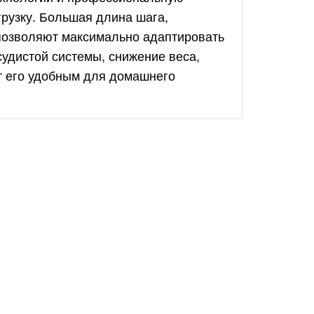
рузку. Большая длина шага,
позволяют максимально адаптировать
удистой системы, снижение веса,
 его удобным для домашнего