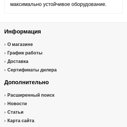
максимально устойчивое оборудование.
Информация
О магазине
График работы
Доставка
Сертификаты дилера
Дополнительно
Расширенный поиск
Новости
Статьи
Карта сайта