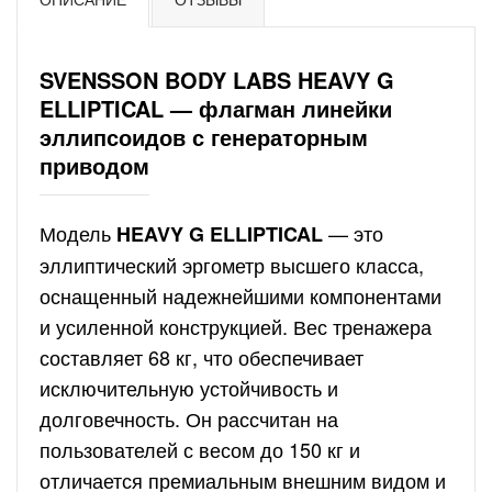
SVENSSON BODY LABS HEAVY G
ELLIPTICAL — флагман линейки
эллипсоидов с генераторным
приводом
Модель
— это
HEAVY G ELLIPTICAL
эллиптический эргометр высшего класса,
оснащенный надежнейшими компонентами
и усиленной конструкцией. Вес тренажера
составляет 68 кг, что обеспечивает
исключительную устойчивость и
долговечность. Он рассчитан на
пользователей с весом до 150 кг и
отличается премиальным внешним видом и