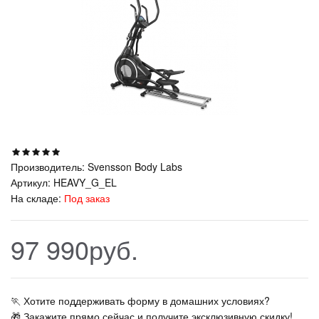
Производитель:
Svensson Body Labs
Артикул:
HEAVY_G_EL
На складе:
Под заказ
97 990руб.
🏃‍ Хотите поддерживать форму в домашних условиях?
🎁 Закажите прямо сейчас и получите эксклюзивную скидку!