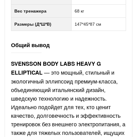
Вес тренажера
68 кг
Размеры (Д*Ш*В)
147*45*87 см
Общий вывод
SVENSSON BODY LABS HEAVY G
— это мощный, стильный и
ELLIPTICAL
экологичный эллипсоид премиум-класса,
объединяющий итальянский дизайн,
шведскую технологию и надежность.
Идеально подойдет для тех, кто ценит
качество, долговечность и эффективность
тренировок без внешнего электропитания, а
также для тяжелых пользователей, ищущих