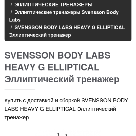
ЭЛЛИПТИЧЕСКИЕ ТРЕНАЖЕРЫ
Эллиптические тренажеры Svensson Body
Labs
SVENSSON BODY LABS HEAVY G ELLIPTICAL
Эллиптический тренажер
SVENSSON BODY LABS
HEAVY G ELLIPTICAL
Эллиптический тренажер
Купить с доставкой и сборкой SVENSSON BODY
LABS HEAVY G ELLIPTICAL Эллиптический
тренажер