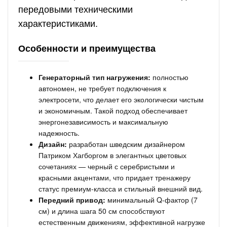
передовыми техническими
характеристиками.
Особенности и преимущества
Генераторный тип нагружения:
полностью
автономен, не требует подключения к
электросети, что делает его экологически чистым
и экономичным. Такой подход обеспечивает
энергонезависимость и максимальную
надежность.
Дизайн:
разработан шведским дизайнером
Патриком Хагборгом в элегантных цветовых
сочетаниях — черный с серебристыми и
красными акцентами, что придает тренажеру
статус премиум-класса и стильный внешний вид.
Передний привод:
минимальный Q-фактор (7
см) и длина шага 50 см способствуют
естественным движениям, эффективной нагрузке