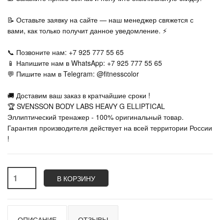
📝 Оставьте заявку на сайте — наш менеджер свяжется с
вами, как только получит данное уведомление. ⚡
📞 Позвоните нам: +7 925 777 55 65
📱 Напишите нам в WhatsApp: +7 925 777 55 65
💬 Пишите нам в Telegram: @fitnesscolor
🚚 Доставим ваш заказ в кратчайшие сроки !
🏆 SVENSSON BODY LABS HEAVY G ELLIPTICAL
Эллиптический тренажер - 100% оригинальный товар.
Гарантия производителя действует на всей территории России
!
В КОРЗИНУ
ОПИСАНИЕ
ОТЗЫВЫ