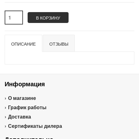
В КОРЗИНУ
ОПИСАНИЕ
ОТЗЫВЫ
Информация
О магазине
График работы
Доставка
Сертификаты дилера