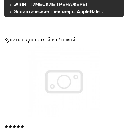
ЭЛЛИПТИЧЕСКИЕ ТРЕНАЖЕРЫ
Эллиптические тренажеры AppleGate
Купить с доставкой и сборкой