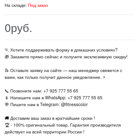
На складе:
Под заказ
0руб.
🏃‍ Хотите поддерживать форму в домашних условиях?
🎁 Закажите прямо сейчас и получите эксклюзивную скидку!
📝 Оставьте заявку на сайте — наш менеджер свяжется с
вами, как только получит данное уведомление. ⚡
📞 Позвоните нам: +7 925 777 55 65
📱 Напишите нам в WhatsApp: +7 925 777 55 65
💬 Пишите нам в Telegram: @fitnesscolor
🚚 Доставим ваш заказ в кратчайшие сроки !
🏆 - 100% оригинальный товар. Гарантия производителя
действует на всей территории России !