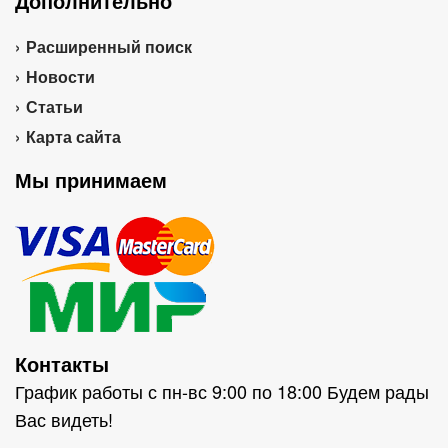
Дополнительно
Расширенный поиск
Новости
Статьи
Карта сайта
Мы принимаем
Контакты
График работы с пн-вс 9:00 по 18:00 Будем рады
Вас видеть!