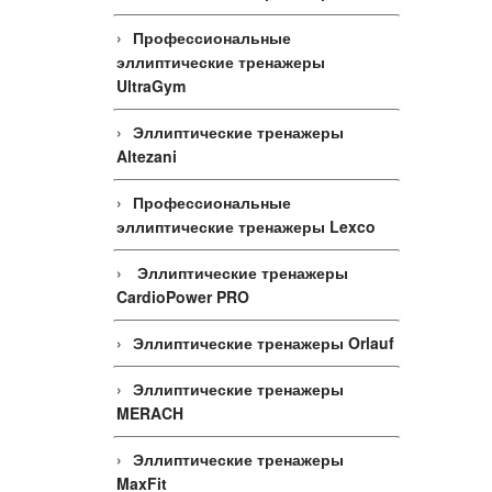
Профессиональные
эллиптические тренажеры
UltraGym
Эллиптические тренажеры
Altezani
Профессиональные
эллиптические тренажеры Lexco
Эллиптические тренажеры
CardioPower PRO
Эллиптические тренажеры Orlauf
Эллиптические тренажеры
MERACH
Эллиптические тренажеры
MaxFit