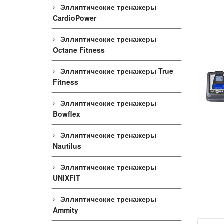
Эллиптические тренажеры
CardioPower
Эллиптические тренажеры
Octane Fitness
Эллиптические тренажеры True
Fitness
Эллиптические тренажеры
Bowflex
Эллиптические тренажеры
Nautilus
Эллиптические тренажеры
UNIXFIT
Эллиптические тренажеры
Ammity