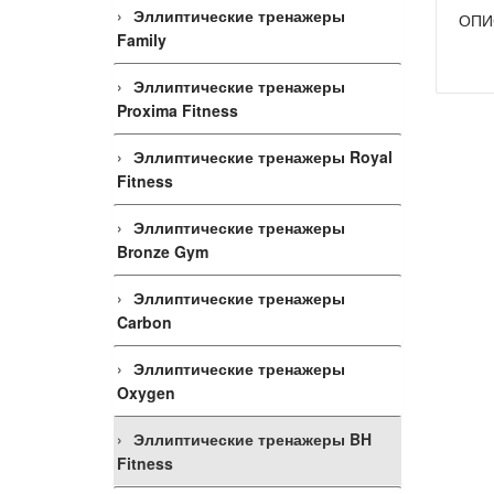
Эллиптические тренажеры
ОПИ
Family
Эллиптические тренажеры
Proxima Fitness
Эллиптические тренажеры Royal
Fitness
Эллиптические тренажеры
Bronze Gym
Эллиптические тренажеры
Carbon
Эллиптические тренажеры
Oxygen
Эллиптические тренажеры BH
Fitness