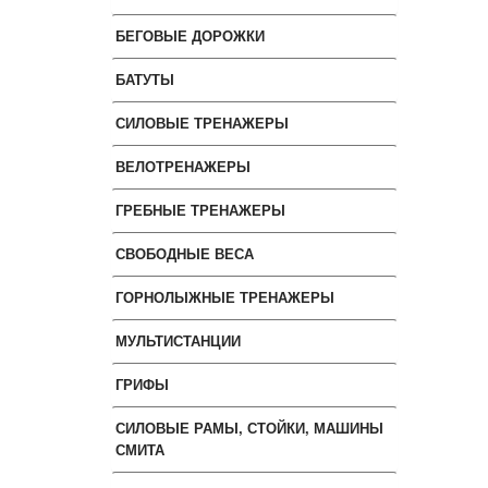
БЕГОВЫЕ ДОРОЖКИ
БАТУТЫ
СИЛОВЫЕ ТРЕНАЖЕРЫ
ВЕЛОТРЕНАЖЕРЫ
ГРЕБНЫЕ ТРЕНАЖЕРЫ
СВОБОДНЫЕ ВЕСА
ГОРНОЛЫЖНЫЕ ТРЕНАЖЕРЫ
МУЛЬТИСТАНЦИИ
ГРИФЫ
СИЛОВЫЕ РАМЫ, СТОЙКИ, МАШИНЫ
СМИТА