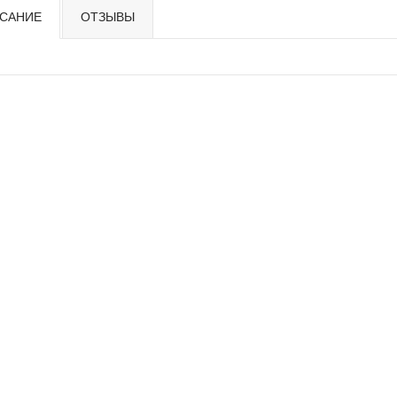
САНИЕ
ОТЗЫВЫ