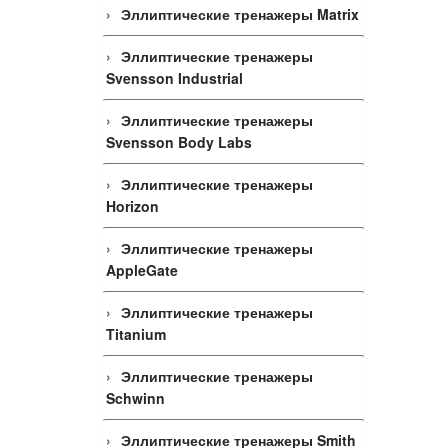
Эллиптические тренажеры Matrix
Эллиптические тренажеры
Svensson Industrial
Эллиптические тренажеры
Svensson Body Labs
Эллиптические тренажеры
Horizon
Эллиптические тренажеры
AppleGate
Эллиптические тренажеры
Titanium
Эллиптические тренажеры
Schwinn
Эллиптические тренажеры Smith