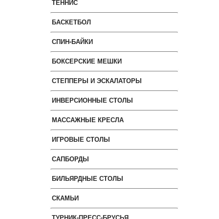
ТЕННИС
БАСКЕТБОЛ
СПИН-БАЙКИ
БОКСЕРСКИЕ МЕШКИ
СТЕППЕРЫ И ЭСКАЛАТОРЫ
ИНВЕРСИОННЫЕ СТОЛЫ
МАССАЖНЫЕ КРЕСЛА
ИГРОВЫЕ СТОЛЫ
САПБОРДЫ
БИЛЬЯРДНЫЕ СТОЛЫ
СКАМЬИ
ТУРНИК-ПРЕСС-БРУСЬЯ