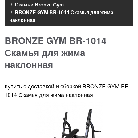
Скамьи Bronze Gym
BRONZE GYM BR-1014 Скамья для жима
наклонная
BRONZE GYM BR-1014
Скамья для жима
наклонная
Купить с доставкой и сборкой BRONZE GYM BR-
1014 Скамья для жима наклонная