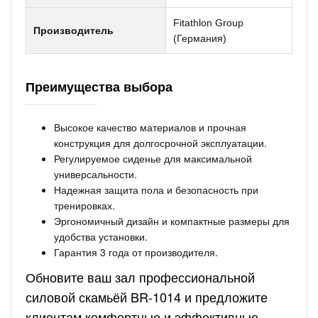
Fitathlon Group
Производитель
(Германия)
Преимущества выбора
Высокое качество материалов и прочная
конструкция для долгосрочной эксплуатации.
Регулируемое сиденье для максимальной
универсальности.
Надежная защита пола и безопасность при
тренировках.
Эргономичный дизайн и компактные размеры для
удобства установки.
Гарантия 3 года от производителя.
Обновите ваш зал профессиональной
силовой скамьёй BR-1014 и предложите
клиентам комфортные и эффективные