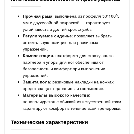
Прочная рама
: выполнена из профиля 50*100*3
мм с двухслойной покраской — гарантирует
устойчивость и долгий срок службы.
Регулируемое сиденье
: позволяет выбрать
оптимальную позицию для различных
упражнений.
Комплектация
: платформа для страхующего
партнера и упоры для ног обеспечивают
безопасность и комфорт при выполнении
упражнений.
Защита пола
: резиновые накладки на ножках
предотвращают царапины и скольжение.
Материалы высокого качества
:
пенополиуретан с обивкой из искусственной кожи
гарантируют комфорт в течение всей тренировки.
Технические характеристики