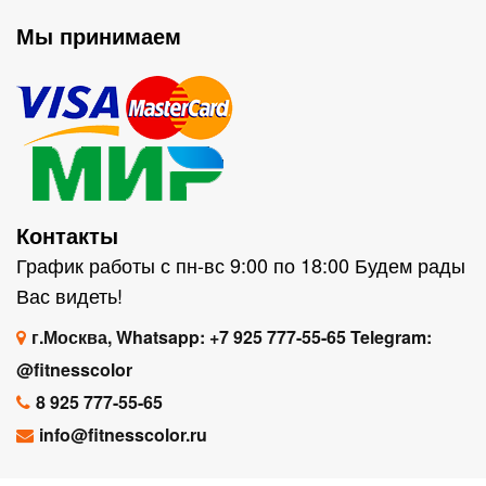
Мы принимаем
Контакты
График работы с пн-вс 9:00 по 18:00 Будем рады
Вас видеть!
г.Москва, Whatsapp: +7 925 777-55-65 Telegram:
@fitnesscolor
8 925 777-55-65
info@fitnesscolor.ru