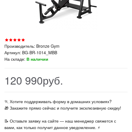
Производитель:
Bronze Gym
Артикул:
BG-BR-1014_MBB
На складе:
В наличии
120 990руб.
🏃‍ Хотите поддерживать форму в домашних условиях?
🎁 Закажите прямо сейчас и получите эксклюзивную скидку!
📝 Оставьте заявку на сайте — наш менеджер свяжется с
вами, как только получит данное уведомление. ⚡