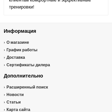
тренировки!
Информация
О магазине
График работы
Доставка
Сертификаты дилера
Дополнительно
Расширенный поиск
Новости
Статьи
Карта сайта