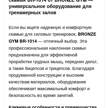
универсальное оборудование для
тренажерных залов
Если вы ищете надежную и комфортную
скамью для силовых тренировок,
BRONZE
— отличный выбор. Эта
GYM BR-1014
профессиональная наклонная скамья
предназначена для эффективной
проработки грудных мышц, передних дельт,
а также бицепсов и трицепсов. Благодаря
продуманной конструкции и высоким
качествам материалов, оборудование
обеспечивает максимальный комфорт и
безопасность во время занятий.
Ключевые особенности и преимущества