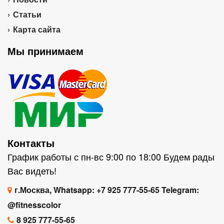
Статьи
Карта сайта
Мы принимаем
Контакты
График работы с пн-вс 9:00 по 18:00 Будем рады
Вас видеть!
г.Москва, Whatsapp: +7 925 777-55-65 Telegram:
@fitnesscolor
8 925 777-55-65