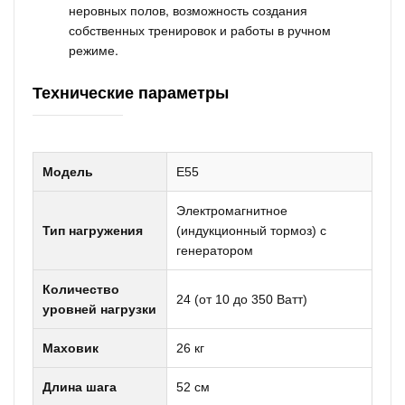
неровных полов, возможность создания
собственных тренировок и работы в ручном
режиме.
Технические параметры
Модель
E55
Электромагнитное
Тип нагружения
(индукционный тормоз) с
генератором
Количество
24 (от 10 до 350 Ватт)
уровней нагрузки
Маховик
26 кг
Длина шага
52 см