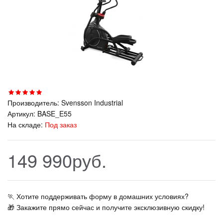
Производитель:
Svensson Industrial
Артикул:
BASE_E55
На складе:
Под заказ
149 990руб.
🏃‍ Хотите поддерживать форму в домашних условиях?
🎁 Закажите прямо сейчас и получите эксклюзивную скидку!