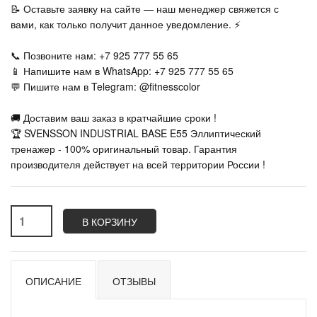
📝 Оставьте заявку на сайте — наш менеджер свяжется с
вами, как только получит данное уведомление. ⚡
📞 Позвоните нам: +7 925 777 55 65
📱 Напишите нам в WhatsApp: +7 925 777 55 65
💬 Пишите нам в Telegram: @fitnesscolor
🚚 Доставим ваш заказ в кратчайшие сроки !
🏆 SVENSSON INDUSTRIAL BASE E55 Эллиптический
тренажер - 100% оригинальный товар. Гарантия
производителя действует на всей территории России !
В КОРЗИНУ
ОПИСАНИЕ
ОТЗЫВЫ