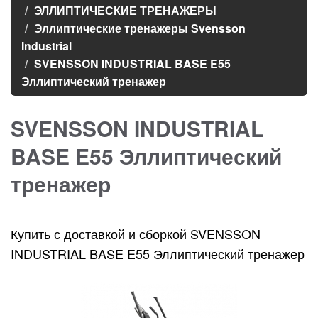
ЭЛЛИПТИЧЕСКИЕ ТРЕНАЖЕРЫ
Эллиптические тренажеры Svensson
Industrial
SVENSSON INDUSTRIAL BASE E55
Эллиптический тренажер
SVENSSON INDUSTRIAL
BASE E55 Эллиптический
тренажер
Купить с доставкой и сборкой SVENSSON
INDUSTRIAL BASE E55 Эллиптический тренажер