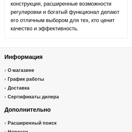
конструкция, расширенные возможности
регулировки и богатый функционал делают
его отличным выбором для тех, кто ценит
качество и эффективность.
Информация
О магазине
График работы
Доставка
Сертификаты дилера
Дополнительно
Расширенный поиск
Новости