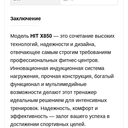
Заключение
Модель
— это сочетание высоких
HIT X850
технологий, надежности и дизайна,
отвечающее самым строгим требованиям
профессиональных фитнес-центров.
Инновационная индукционная система
нагружения, прочная конструкция, богатый
функционал и мультимедийные
возможности делают этот тренажер
идеальным решением для интенсивных
тренировок. Надежность, комфорт и
эффективность — залог вашего успеха в
достижении спортивных целей.