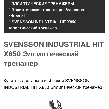
ЭЛЛИПТИЧЕСКИЕ ТРЕНАЖЕРЫ
Эллиптические тренажеры Svensson
Industrial
SVENSSON INDUSTRIAL HIT X850
Эллиптический тренажер
SVENSSON INDUSTRIAL HIT
X850 Эллиптический
тренажер
Купить с доставкой и сборкой SVENSSON
INDUSTRIAL HIT X850 Эллиптический тренажер