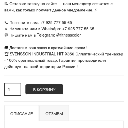
📝 Оставьте заявку на сайте — наш менеджер свяжется с
вами, как только получит данное уведомление. ⚡
📞 Позвоните нам: +7 925 777 55 65
📱 Напишите нам в WhatsApp: +7 925 777 55 65
💬 Пишите нам в Telegram: @fitnesscolor
🚚 Доставим ваш заказ в кратчайшие сроки !
🏆 SVENSSON INDUSTRIAL HIT X850 Эллиптический тренажер
- 100% оригинальный товар. Гарантия производителя
действует на всей территории России !
В КОРЗИНУ
ОПИСАНИЕ
ОТЗЫВЫ