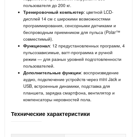
пользователя до 200 кг.
Тренировочный компьютер
: цветной LCD-
дисплей 14 см с широкими возможностями
программирования, сенсорными датчиками и
беспроводным приемником для пульса (Polar™
совместимый).
Функционал
: 12 предустановленных программ, 4
пульсозависимые, ватт-программа и ручной
режим — для разных уровней подготовленности
пользователей.
Дополнительные функции
: воспроизведение
аудио, подключение устройств через mini Jack и
USB, встроенные динамики, подставка для
планшета, зарядка смартфона, вентилятор и
компенсаторы неровностей пола.
Технические характеристики