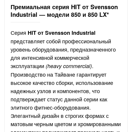
Премиальная серия HIT от Svensson
Industrial — модели 850 и 850 LX*
Серия
HIT от Svensson Industrial
представляет собой профессиональный
уровень оборудования, предназначенного
для интенсивной коммерческой
эксплуатации
.
(heavy commercial)
Производство на Тайване гарантирует
высокое качество сборки, использование
надежных узлов и компонентов, что
подтверждает статус данной серии как
элитного фитнес-оборудования.
Элегантный дизайн в строгих формах с
матовым черным цветом и хромированными