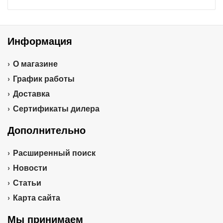
Информация
О магазине
График работы
Доставка
Сертификаты дилера
Дополнительно
Расширенный поиск
Новости
Статьи
Карта сайта
Мы принимаем