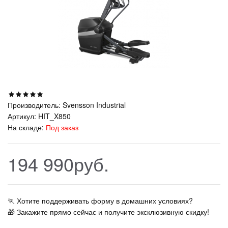
Производитель:
Svensson Industrial
Артикул:
HIT_X850
На складе:
Под заказ
194 990руб.
🏃‍ Хотите поддерживать форму в домашних условиях?
🎁 Закажите прямо сейчас и получите эксклюзивную скидку!