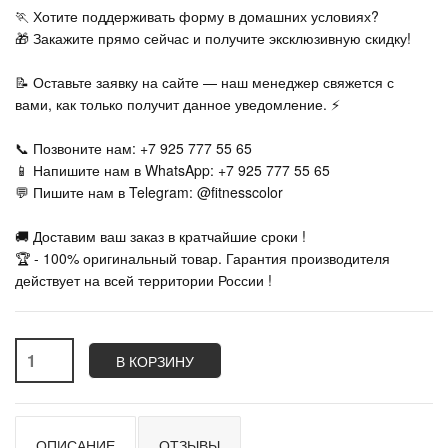
🏃‍ Хотите поддерживать форму в домашних условиях?
🎁 Закажите прямо сейчас и получите эксклюзивную скидку!
📝 Оставьте заявку на сайте — наш менеджер свяжется с
вами, как только получит данное уведомление. ⚡
📞 Позвоните нам: +7 925 777 55 65
📱 Напишите нам в WhatsApp: +7 925 777 55 65
💬 Пишите нам в Telegram: @fitnesscolor
🚚 Доставим ваш заказ в кратчайшие сроки !
🏆 - 100% оригинальный товар. Гарантия производителя
действует на всей территории России !
В КОРЗИНУ
ОПИСАНИЕ
ОТЗЫВЫ