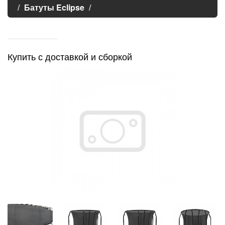
Батуты Eclipse
Купить с доставкой и сборкой