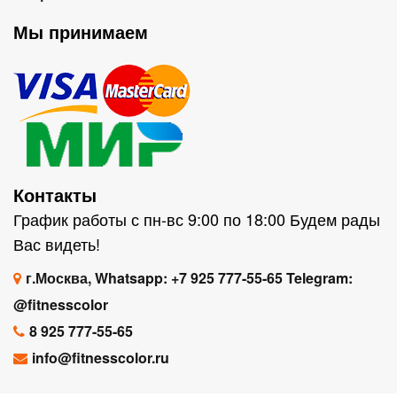
Мы принимаем
Контакты
График работы с пн-вс 9:00 по 18:00 Будем рады
Вас видеть!
г.Москва, Whatsapp: +7 925 777-55-65 Telegram:
@fitnesscolor
8 925 777-55-65
info@fitnesscolor.ru