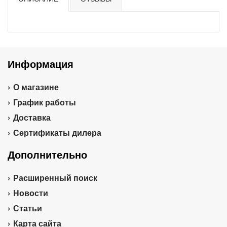
Информация
О магазине
График работы
Доставка
Сертификаты дилера
Дополнительно
Расширенный поиск
Новости
Статьи
Карта сайта