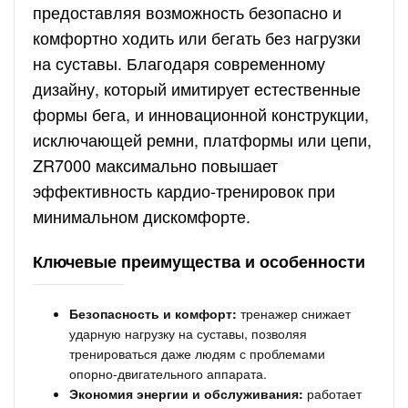
предоставляя возможность безопасно и
комфортно ходить или бегать без нагрузки
на суставы. Благодаря современному
дизайну, который имитирует естественные
формы бега, и инновационной конструкции,
исключающей ремни, платформы или цепи,
ZR7000 максимально повышает
эффективность кардио-тренировок при
минимальном дискомфорте.
Ключевые преимущества и особенности
Безопасность и комфорт:
тренажер снижает
ударную нагрузку на суставы, позволяя
тренироваться даже людям с проблемами
опорно-двигательного аппарата.
Экономия энергии и обслуживания:
работает