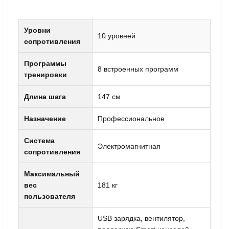
Уровни
10 уровней
сопротивления
Программы
8 встроенных программ
тренировки
Длина шага
147 см
Назначение
Профессиональное
Система
Электромагнитная
сопротивления
Максимальный
вес
181 кг
пользователя
USB зарядка, вентилятор,