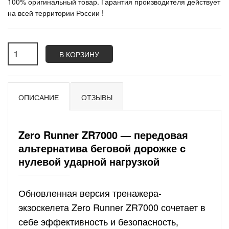
100% оригинальный товар. Гарантия производителя действует
на всей территории России !
В КОРЗИНУ
ОПИСАНИЕ
ОТЗЫВЫ
Zero Runner ZR7000 — передовая
альтернатива беговой дорожке с
нулевой ударной нагрузкой
Обновленная версия тренажера-
экзоскелета Zero Runner ZR7000 сочетает в
себе эффективность и безопасность,