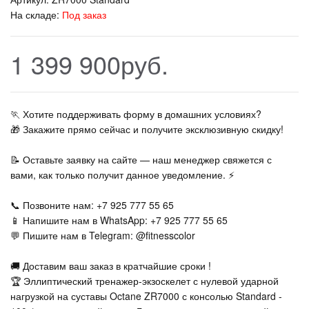
На складе:
Под заказ
1 399 900руб.
🏃‍ Хотите поддерживать форму в домашних условиях?
🎁 Закажите прямо сейчас и получите эксклюзивную скидку!
📝 Оставьте заявку на сайте — наш менеджер свяжется с
вами, как только получит данное уведомление. ⚡
📞 Позвоните нам: +7 925 777 55 65
📱 Напишите нам в WhatsApp: +7 925 777 55 65
💬 Пишите нам в Telegram: @fitnesscolor
🚚 Доставим ваш заказ в кратчайшие сроки !
🏆 Эллиптический тренажер-экзоскелет с нулевой ударной
нагрузкой на суставы Octane ZR7000 с консолью Standard -