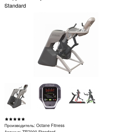
Standard
Производитель:
Octane Fitness
Артикул:
ZR7000 Standard