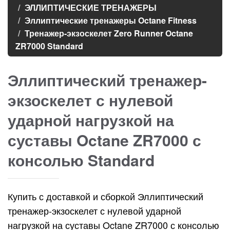
ЭЛЛИПТИЧЕСКИЕ ТРЕНАЖЕРЫ
Эллиптические тренажеры Octane Fitness
Тренажер-экзоскелет Zero Runner Octane
ZR7000 Standard
Эллиптический тренажер-
экзоскелет с нулевой
ударной нагрузкой на
суставы Octane ZR7000 с
консолью Standard
Купить с доставкой и сборкой Эллиптический
тренажер-экзоскелет с нулевой ударной
нагрузкой на суставы Octane ZR7000 с консолью