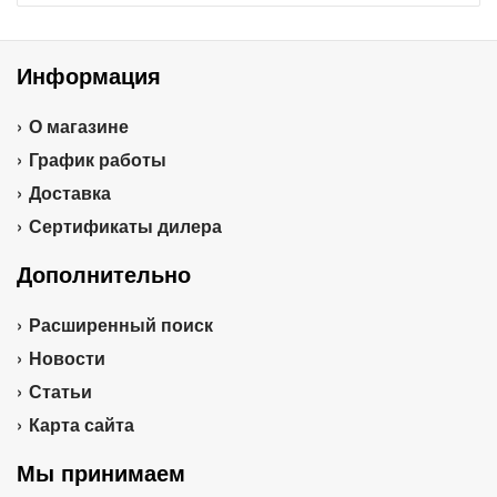
Информация
О магазине
График работы
Доставка
Сертификаты дилера
Дополнительно
Расширенный поиск
Новости
Статьи
Карта сайта
Мы принимаем