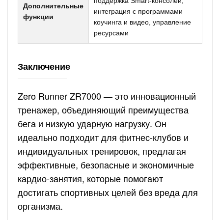
поддержка Smart-консолей,
Дополнительные
интеграция с программами
функции
коучинга и видео, управление
ресурсами
Заключение
Zero Runner ZR7000 — это инновационный
тренажер, объединяющий преимущества
бега и низкую ударную нагрузку. Он
идеально подходит для фитнес-клубов и
индивидуальных тренировок, предлагая
эффективные, безопасные и экономичные
кардио-занятия, которые помогают
достигать спортивных целей без вреда для
организма.