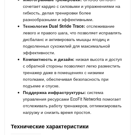
сочетает кардио с силовыми и упражнениями на
гибкость, делая тренировки более
разнообразными и эффективными.
Технология Dual Stride Trace:
отслеживание
левого и правого шага, что позволяет исправлять
дисбаланс и активировать мышцы ягодиц и
подколенных сухожилий для максимальной
эффективности.
Компактность и дизайн:
низкая высота и доступ
с обратной стороны позволяют легко разместить
тренажер даже в помещениях с низкими
потолками, обеспечивая безопасность при
подъеме и спуске.
Поддержка инфраструктуры:
система
управления ресурсами EcoFit Networks помогает
отслеживать работу тренажеров, оптимизировать
нагрузку и снизить время простоя.
Технические характеристики