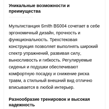
Уникальные возможности и
преимущества
Мультистанция Smith BS004 сочетает в себе
эргономичный дизайн, прочность и
функциональность. Трехстековая
конструкция позволяет выполнять широкий
спектр упражнений, развивая силу,
выносливость и гибкость. Регулируемые
сиденья и подушки обеспечивают
комфортную посадку и снижение риска
травм, а стильный внешний вид отлично
вписывается в любой интерьер.
Разнообразие тренировок и высокая
надежность