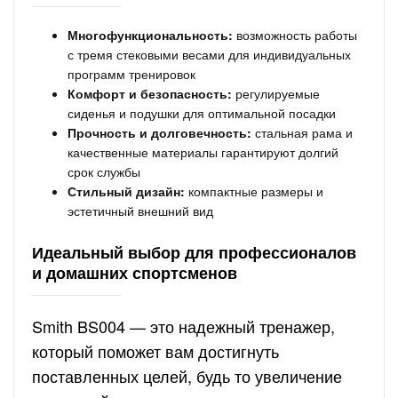
Многофункциональность:
возможность работы
с тремя стековыми весами для индивидуальных
программ тренировок
Комфорт и безопасность:
регулируемые
сиденья и подушки для оптимальной посадки
Прочность и долговечность:
стальная рама и
качественные материалы гарантируют долгий
срок службы
Стильный дизайн:
компактные размеры и
эстетичный внешний вид
Идеальный выбор для профессионалов
и домашних спортсменов
Smith BS004 — это надежный тренажер,
который поможет вам достигнуть
поставленных целей, будь то увеличение