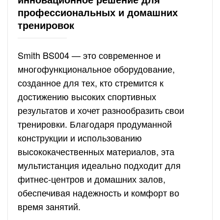
профессиональных и домашних
тренировок
Smith BS004 — это современное и
многофункциональное оборудование,
созданное для тех, кто стремится к
достижению высоких спортивных
результатов и хочет разнообразить свои
тренировки. Благодаря продуманной
конструкции и использованию
высококачественных материалов, эта
мультистанция идеально подходит для
фитнес-центров и домашних залов,
обеспечивая надежность и комфорт во
время занятий.