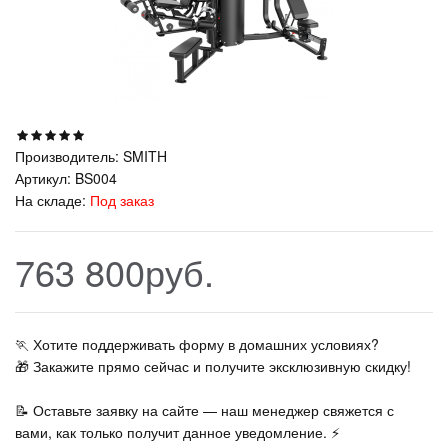
Производитель:
SMITH
Артикул:
BS004
На складе:
Под заказ
763 800руб.
🏃‍ Хотите поддерживать форму в домашних условиях?
🎁 Закажите прямо сейчас и получите эксклюзивную скидку!
📝 Оставьте заявку на сайте — наш менеджер свяжется с
вами, как только получит данное уведомление. ⚡