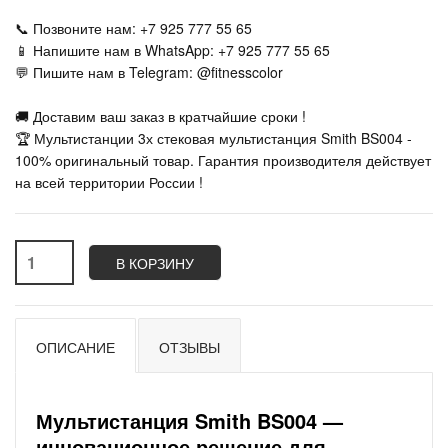
📞 Позвоните нам: +7 925 777 55 65
📱 Напишите нам в WhatsApp: +7 925 777 55 65
💬 Пишите нам в Telegram: @fitnesscolor
🚚 Доставим ваш заказ в кратчайшие сроки !
🏆 Мультистанции 3х стековая мультистанция Smith BS004 -
100% оригинальный товар. Гарантия производителя действует
на всей территории России !
В КОРЗИНУ
ОПИСАНИЕ
ОТЗЫВЫ
Мультистанция Smith BS004 —
инновационное решение для