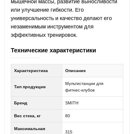
мышечной массы, развитие выносливости
или улучшение гибкости. Его
универсальность и качество делают его
незаменимым инструментом для
эффективных тренировок.
Технические характеристики
Характеристика
Описание
Мультистанции для
Тип продукции
фитнес-клубов
Бренд
SMITH
Вес стека, кг
80
Максимальная
315