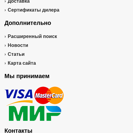
Доставка
Сертификаты дилера
Дополнительно
Расширенный поиск
Новости
Статьи
Карта сайта
Мы принимаем
Контакты