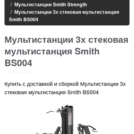
Мультистанции Smith Strength
Мультистанции 3х стековая мультистанция
Smith BS004
Мультистанции 3х стековая
мультистанция Smith
BS004
Купить с доставкой и сборкой Мультистанции 3х
стековая мультистанция Smith BS004