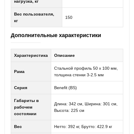
нагрузка, кг
Вес пользователя,
150
кг
Дополнительные характеристики
Характеристика
Описание
Стальной профиль 50 х 100 мм,
Рама
толщина стенки 3-2.5 мм
Серия
Benefit (BS)
Габариты в
Длина: 342 см, Ширина: 301 см,
рабочем
Высота: 225 см
состоянии
Вес
Нетто: 392 кг, Брутто: 422.9 кг