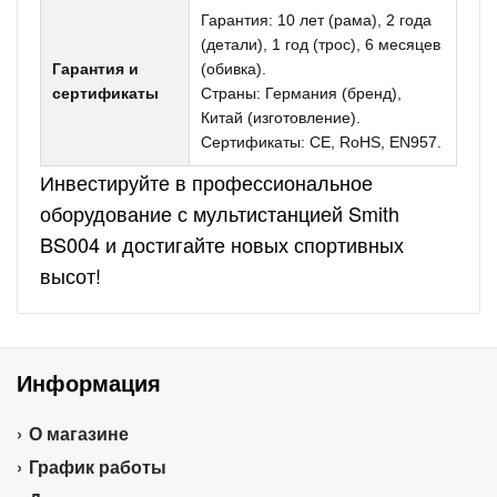
Гарантия: 10 лет (рама), 2 года
(детали), 1 год (трос), 6 месяцев
Гарантия и
(обивка).
сертификаты
Страны: Германия (бренд),
Китай (изготовление).
Сертификаты: CE, RoHS, EN957.
Инвестируйте в профессиональное
оборудование с мультистанцией Smith
BS004 и достигайте новых спортивных
высот!
Информация
О магазине
График работы