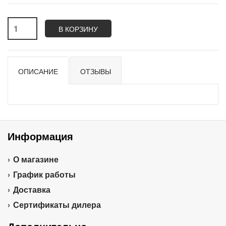
В КОРЗИНУ
ОПИСАНИЕ
ОТЗЫВЫ
Информация
О магазине
График работы
Доставка
Сертификаты дилера