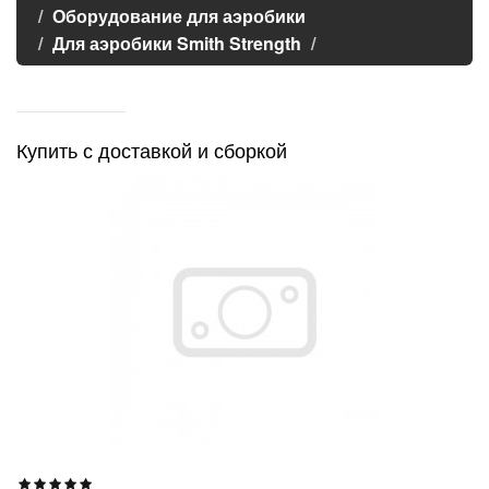
Оборудование для аэробики
Для аэробики Smith Strength
Купить с доставкой и сборкой