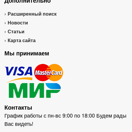
Дополнительно
Расширенный поиск
Новости
Статьи
Карта сайта
Мы принимаем
Контакты
График работы с пн-вс 9:00 по 18:00 Будем рады
Вас видеть!