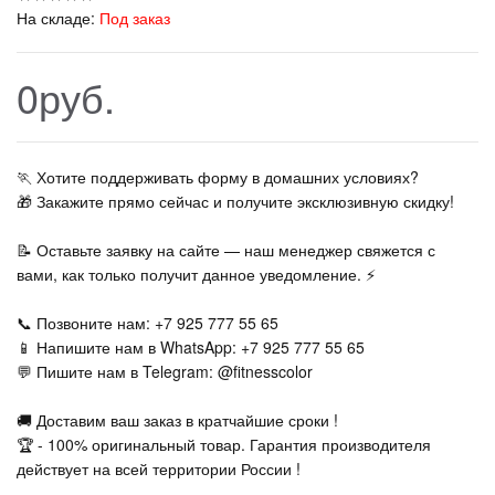
На складе:
Под заказ
0руб.
🏃‍ Хотите поддерживать форму в домашних условиях?
🎁 Закажите прямо сейчас и получите эксклюзивную скидку!
📝 Оставьте заявку на сайте — наш менеджер свяжется с
вами, как только получит данное уведомление. ⚡
📞 Позвоните нам: +7 925 777 55 65
📱 Напишите нам в WhatsApp: +7 925 777 55 65
💬 Пишите нам в Telegram: @fitnesscolor
🚚 Доставим ваш заказ в кратчайшие сроки !
🏆 - 100% оригинальный товар. Гарантия производителя
действует на всей территории России !