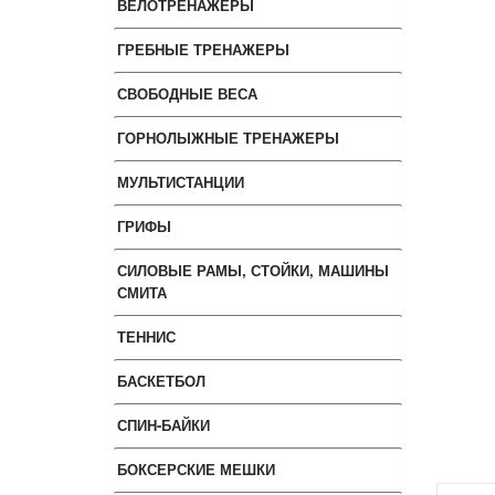
ВЕЛОТРЕНАЖЕРЫ
ГРЕБНЫЕ ТРЕНАЖЕРЫ
СВОБОДНЫЕ ВЕСА
ГОРНОЛЫЖНЫЕ ТРЕНАЖЕРЫ
МУЛЬТИСТАНЦИИ
ГРИФЫ
СИЛОВЫЕ РАМЫ, СТОЙКИ, МАШИНЫ
СМИТА
ТЕННИС
БАСКЕТБОЛ
СПИН-БАЙКИ
БОКСЕРСКИЕ МЕШКИ