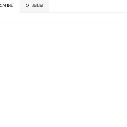
САНИЕ
ОТЗЫВЫ