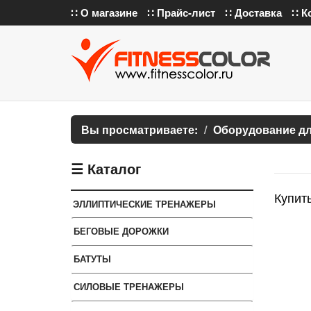
∷ О магазине
∷ Прайс-лист
∷ Доставка
∷ К
Вы просматриваете:
Оборудование дл
☰ Каталог
Купить
ЭЛЛИПТИЧЕСКИЕ ТРЕНАЖЕРЫ
БЕГОВЫЕ ДОРОЖКИ
БАТУТЫ
СИЛОВЫЕ ТРЕНАЖЕРЫ