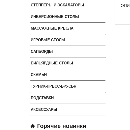
СТЕППЕРЫ И ЭСКАЛАТОРЫ
ОПИ
ИНВЕРСИОННЫЕ СТОЛЫ
МАССАЖНЫЕ КРЕСЛА
ИГРОВЫЕ СТОЛЫ
САПБОРДЫ
БИЛЬЯРДНЫЕ СТОЛЫ
СКАМЬИ
ТУРНИК-ПРЕСС-БРУСЬЯ
ПОДСТАВКИ
АКСЕССУАРЫ
🔥 Горячие новинки