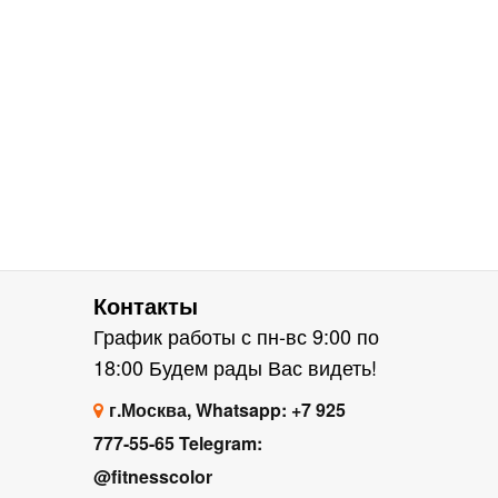
Контакты
График работы с пн-вс 9:00 по
18:00 Будем рады Вас видеть!
г.Москва, Whatsapp: +7 925
777-55-65 Telegram:
@fitnesscolor