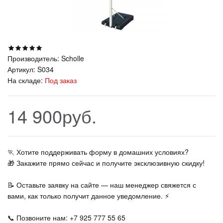
Производитель:
Scholle
Артикул:
S034
На складе:
Под заказ
14 900руб.
🏃‍ Хотите поддерживать форму в домашних условиях?
🎁 Закажите прямо сейчас и получите эксклюзивную скидку!
📝 Оставьте заявку на сайте — наш менеджер свяжется с
вами, как только получит данное уведомление. ⚡
📞 Позвоните нам: +7 925 777 55 65