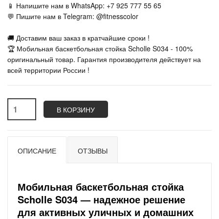
📱 Напишите нам в WhatsApp: +7 925 777 55 65
💬 Пишите нам в Telegram: @fitnesscolor
🚚 Доставим ваш заказ в кратчайшие сроки !
🏆 Мобильная баскетбольная стойка Scholle S034 - 100%
оригинальный товар. Гарантия производителя действует на
всей территории России !
В КОРЗИНУ
ОПИСАНИЕ
ОТЗЫВЫ
Мобильная баскетбольная стойка
Scholle S034 — надежное решение
для активных уличных и домашних