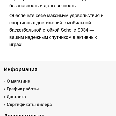
безопасность и долговечность.
Обеспечьте себе максимум удовольствия и
спортивных достижений с мобильной
баскетбольной стойкой Scholle S034 —
вашим надежным спутником в активных
играх!
Информация
О магазине
График работы
Доставка
Сертификаты дилера
Дополнительно