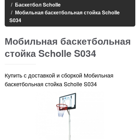
Баскетбол Scholle
Мобильная баскетбольная стойка Scholle
S034
Мобильная баскетбольная
стойка Scholle S034
Купить с доставкой и сборкой Мобильная
баскетбольная стойка Scholle S034