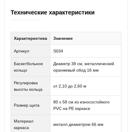
Технические характеристики
Характеристика
Значение
Артикул
S034
Баскетбольное
Диаметр 38 см, металлический
кольцо
оранжевый обод 16 мм
Регулировка
от 2,10 до 2,60 м
высоты кольца
80 x 58 см из износостойкого
Размер щита
PVC на PE каркасе
Материал
металл диаметром 66 мм
каркаса