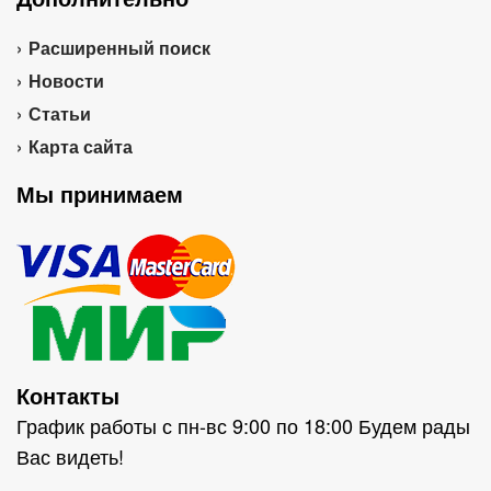
Расширенный поиск
Новости
Статьи
Карта сайта
Мы принимаем
Контакты
График работы с пн-вс 9:00 по 18:00 Будем рады
Вас видеть!