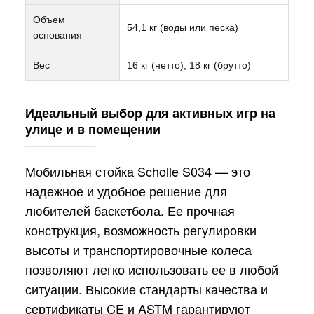
Объем
54,1 кг (воды или песка)
основания
Вес
16 кг (нетто), 18 кг (брутто)
Идеальный выбор для активных игр на
улице и в помещении
Мобильная стойка Scholle S034 — это
надежное и удобное решение для
любителей баскетбола. Ее прочная
конструкция, возможность регулировки
высоты и транспортировочные колеса
позволяют легко использовать ее в любой
ситуации. Высокие стандарты качества и
сертификаты CE и ASTM гарантируют