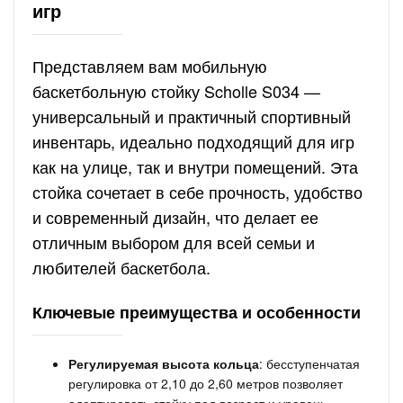
игр
Представляем вам мобильную
баскетбольную стойку Scholle S034 —
универсальный и практичный спортивный
инвентарь, идеально подходящий для игр
как на улице, так и внутри помещений. Эта
стойка сочетает в себе прочность, удобство
и современный дизайн, что делает ее
отличным выбором для всей семьи и
любителей баскетбола.
Ключевые преимущества и особенности
Регулируемая высота кольца
: бесступенчатая
регулировка от 2,10 до 2,60 метров позволяет