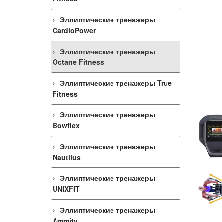
Эллиптические тренажеры
CardioPower
Эллиптические тренажеры
Octane Fitness
Эллиптические тренажеры True
Fitness
Эллиптические тренажеры
Bowflex
Эллиптические тренажеры
Nautilus
Эллиптические тренажеры
UNIXFIT
Эллиптические тренажеры
Ammity