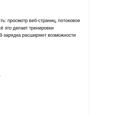
ь: просмотр веб-страниц, потоковое
ё это делает тренировки
B-зарядка расширяют возможности
.