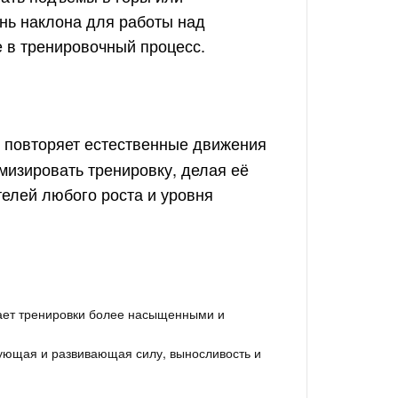
нь наклона для работы над
 в тренировочный процесс.
повторяет естественные движения
мизировать тренировку, делая её
елей любого роста и уровня
ает тренировки более насыщенными и
ющая и развивающая силу, выносливость и