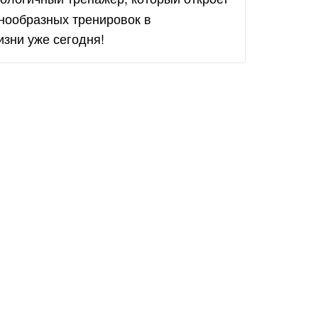
нообразных тренировок в
изни уже сегодня!