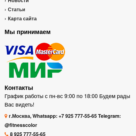
Новости
Статьи
Карта сайта
Мы принимаем
Контакты
График работы с пн-вс 9:00 по 18:00 Будем рады
Вас видеть!
г.Москва, Whatsapp: +7 925 777-55-65 Telegram:
@fitnesscolor
8 925 777-55-65