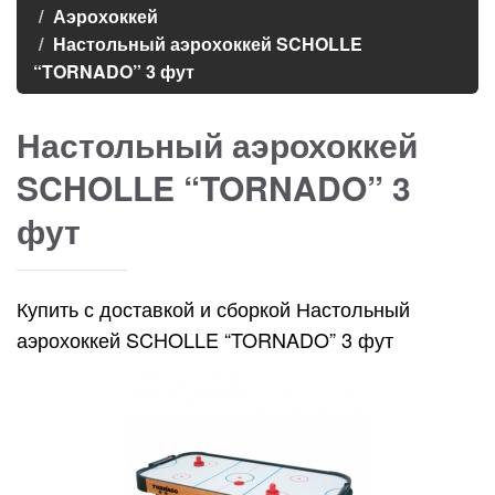
Аэрохоккей
Настольный аэрохоккей SCHOLLE
“TORNADO” 3 фут
Настольный аэрохоккей
SCHOLLE “TORNADO” 3
фут
Купить с доставкой и сборкой Настольный
аэрохоккей SCHOLLE “TORNADO” 3 фут