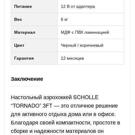
Питание
12 В от адаптера
Вес
6 кг
Материал
МДФ с ПВХ ламинацией
Цвет
Черный / коричневый
Гарантия
12 месяцев
Заключение
Настольный аэрохоккей SCHOLLE
“TORNADO” 3FT — это отличное решение
для активного отдыха дома или в офисе.
Благодаря своей компактности, простоте в
сборке и надежности материалов он