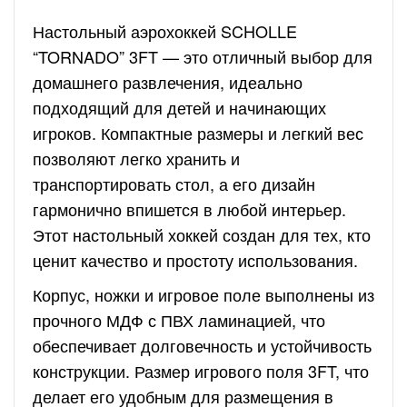
Настольный аэрохоккей SCHOLLE
“TORNADO” 3FT — это отличный выбор для
домашнего развлечения, идеально
подходящий для детей и начинающих
игроков. Компактные размеры и легкий вес
позволяют легко хранить и
транспортировать стол, а его дизайн
гармонично впишется в любой интерьер.
Этот настольный хоккей создан для тех, кто
ценит качество и простоту использования.
Корпус, ножки и игровое поле выполнены из
прочного МДФ с ПВХ ламинацией, что
обеспечивает долговечность и устойчивость
конструкции. Размер игрового поля 3FT, что
делает его удобным для размещения в