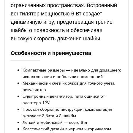
ограниченных пространствах. Встроенный
вентилятор мощностью 6 Вт создает
динамичную игру, предотвращая трение
шайбы о поверхность и обеспечивая
высокую скорость движения шайбы.
Особенности и преимущества
Компактные размеры — идеально для домашнего
использования и небольших помещений
Механический счетчик очков для точного учета
результатов
Электронный вентилятор, питающийся от
адаптера 12V
Простая сборка по инструкции, комплектация
включает 2 бита и 2 шайбы
Легкий и мобильный — всего 6 кг
Классический дизайн в черном и коричневом