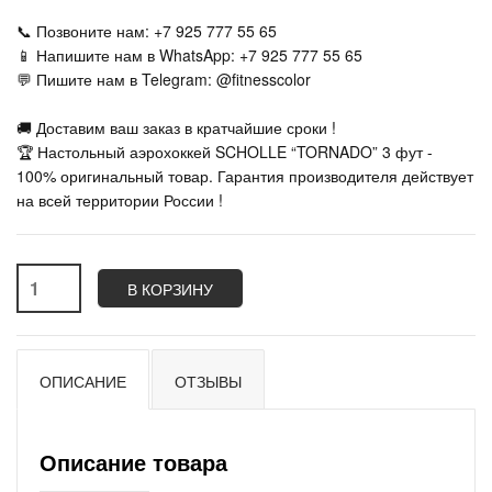
📞 Позвоните нам: +7 925 777 55 65
📱 Напишите нам в WhatsApp: +7 925 777 55 65
💬 Пишите нам в Telegram: @fitnesscolor
🚚 Доставим ваш заказ в кратчайшие сроки !
🏆 Настольный аэрохоккей SCHOLLE “TORNADO” 3 фут -
100% оригинальный товар. Гарантия производителя действует
на всей территории России !
В КОРЗИНУ
ОПИСАНИЕ
ОТЗЫВЫ
Описание товара