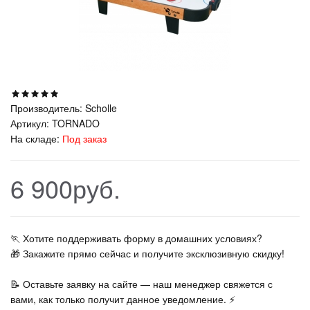
Производитель:
Scholle
Артикул:
TORNADO
На складе:
Под заказ
6 900руб.
🏃‍ Хотите поддерживать форму в домашних условиях?
🎁 Закажите прямо сейчас и получите эксклюзивную скидку!
📝 Оставьте заявку на сайте — наш менеджер свяжется с
вами, как только получит данное уведомление. ⚡