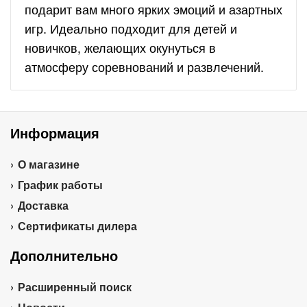
подарит вам много ярких эмоций и азартных
игр. Идеально подходит для детей и
новичков, желающих окунуться в
атмосферу соревнований и развлечений.
Информация
О магазине
График работы
Доставка
Сертификаты дилера
Дополнительно
Расширенный поиск