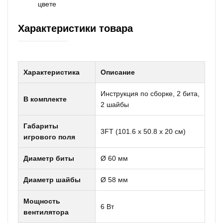
цвете
Характеристики товара
Характеристика
Описание
Инструкция по сборке, 2 бита,
В комплекте
2 шайбы
Габариты
3FT (101.6 x 50.8 x 20 см)
игрового поля
Диаметр биты
Ø 60 мм
Диаметр шайбы
Ø 58 мм
Мощность
6 Вт
вентилятора