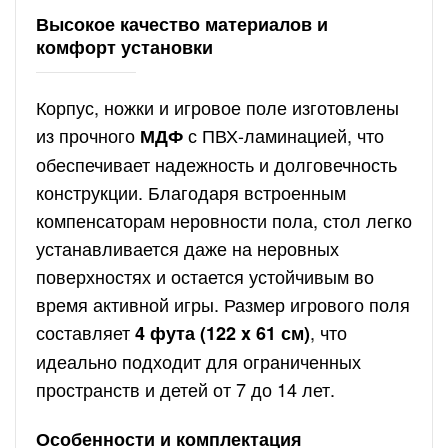
Высокое качество материалов и
комфорт установки
Корпус, ножки и игровое поле изготовлены
из прочного
с ПВХ-ламинацией, что
МДФ
обеспечивает надежность и долговечность
конструкции. Благодаря встроенным
компенсаторам неровности пола, стол легко
устанавливается даже на неровных
поверхностях и остается устойчивым во
время активной игры. Размер игрового поля
составляет
, что
4 фута (122 x 61 см)
идеально подходит для ограниченных
пространств и детей от 7 до 14 лет.
Особенности и комплектация