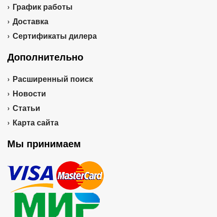
График работы
Доставка
Сертификаты дилера
Дополнительно
Расширенный поиск
Новости
Статьи
Карта сайта
Мы принимаем