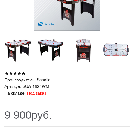
Производитель:
Scholle
Артикул:
SUA-4824WM
На складе:
Под заказ
9 900руб.