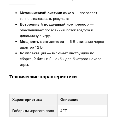
Механический счетчик очков
— позволяет
точно отслеживать результат.
Встроенный воздушный компрессор
—
обеспечивает постоянный поток воздуха и
динамичную игру.
Мощность вентилятора
— 6 Вт, питание через
адаптер 12 В.
Комплектация
— включает инструкцию по
сборке, 2 биты и 2 шайбы для быстрого начала
игры.
Технические характеристики
Характеристика
Описание
Габариты игрового поля
4FT