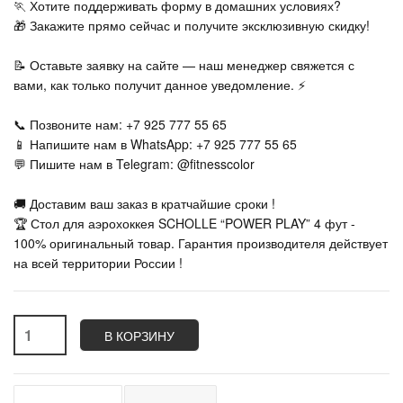
🏃‍ Хотите поддерживать форму в домашних условиях?
🎁 Закажите прямо сейчас и получите эксклюзивную скидку!
📝 Оставьте заявку на сайте — наш менеджер свяжется с
вами, как только получит данное уведомление. ⚡
📞 Позвоните нам: +7 925 777 55 65
📱 Напишите нам в WhatsApp: +7 925 777 55 65
💬 Пишите нам в Telegram: @fitnesscolor
🚚 Доставим ваш заказ в кратчайшие сроки !
🏆 Стол для аэрохоккея SCHOLLE “POWER PLAY” 4 фут -
100% оригинальный товар. Гарантия производителя действует
на всей территории России !
В КОРЗИНУ