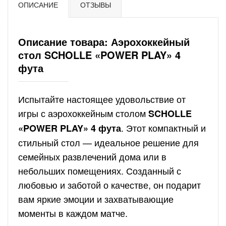
ОПИСАНИЕ
ОТЗЫВЫ
Описание товара: Аэрохоккейный
стол SCHOLLE «POWER PLAY» 4
фута
Испытайте настоящее удовольствие от
игры с аэрохоккейным столом
SCHOLLE
. Этот компактный и
«POWER PLAY» 4 фута
стильный стол — идеальное решение для
семейных развлечений дома или в
небольших помещениях. Созданный с
любовью и заботой о качестве, он подарит
вам яркие эмоции и захватывающие
моменты в каждом матче.