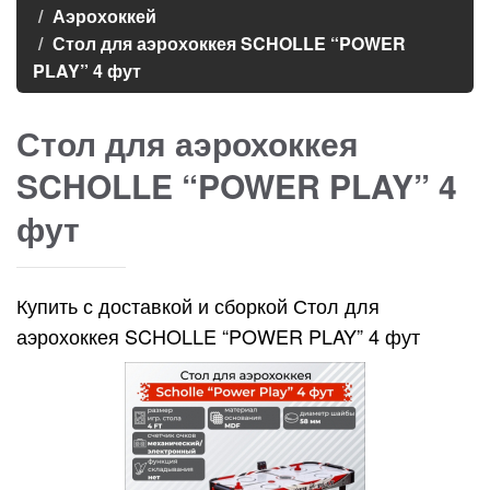
Аэрохоккей
Стол для аэрохоккея SCHOLLE “POWER
PLAY” 4 фут
Стол для аэрохоккея
SCHOLLE “POWER PLAY” 4
фут
Купить с доставкой и сборкой Стол для
аэрохоккея SCHOLLE “POWER PLAY” 4 фут