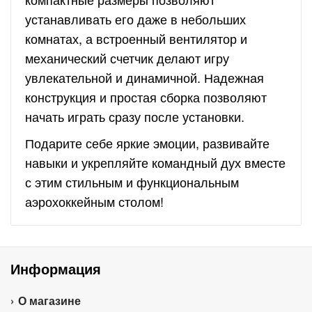
устанавливать его даже в небольших
комнатах, а встроенный вентилятор и
механический счетчик делают игру
увлекательной и динамичной. Надежная
конструкция и простая сборка позволяют
начать играть сразу после установки.
Подарите себе яркие эмоции, развивайте
навыки и укрепляйте командный дух вместе
с этим стильным и функциональным
аэрохоккейным столом!
Информация
О магазине