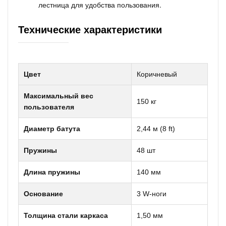
лестница для удобства пользования.
Технические характеристики
Цвет
Коричневый
Максимальный вес
150 кг
пользователя
Диаметр батута
2,44 м (8 ft)
Пружины
48 шт
Длина пружины
140 мм
Основание
3 W-ноги
Толщина стали каркаса
1,50 мм