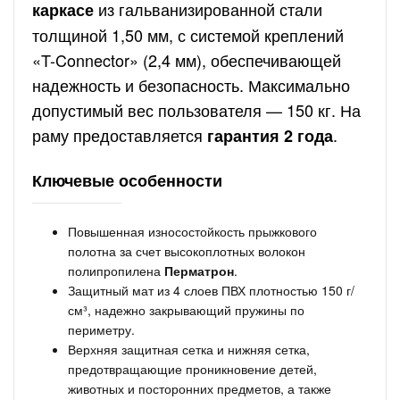
из гальванизированной стали
каркасе
толщиной 1,50 мм, с системой креплений
«T-Connector» (2,4 мм), обеспечивающей
надежность и безопасность. Максимально
допустимый вес пользователя — 150 кг. На
раму предоставляется
.
гарантия 2 года
Ключевые особенности
Повышенная износостойкость прыжкового
полотна за счет высокоплотных волокон
полипропилена
Перматрон
.
Защитный мат из 4 слоев ПВХ плотностью 150 г/
см³, надежно закрывающий пружины по
периметру.
Верхняя защитная сетка и нижняя сетка,
предотвращающие проникновение детей,
животных и посторонних предметов, а также