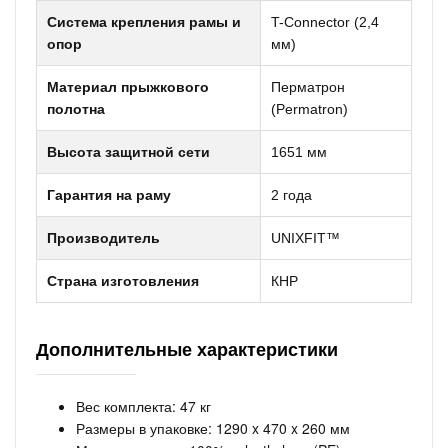
Система крепления рамы и
T-Connector (2,4
опор
мм)
Материал прыжкового
Перматрон
полотна
(Permatron)
Высота защитной сети
1651 мм
Гарантия на раму
2 года
Производитель
UNIXFIT™
Страна изготовления
КНР
Дополнительные характеристики
Вес комплекта: 47 кг
Размеры в упаковке: 1290 x 470 x 260 мм