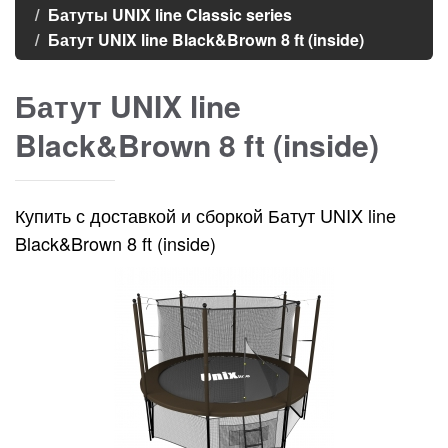
Батуты UNIX line Classic series
Батут UNIX line Black&Brown 8 ft (inside)
Батут UNIX line
Black&Brown 8 ft (inside)
Купить с доставкой и сборкой Батут UNIX line
Black&Brown 8 ft (inside)