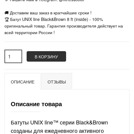
🚚 Доставим ваш заказ в кратчайшие сроки !
🏆 Батут UNIX line Black&Brown 8 ft (inside) - 100%
оригинальный товар. Гарантия производителя действует на
всей территории России !
В КОРЗИНУ
ОПИСАНИЕ
ОТЗЫВЫ
Описание товара
Батуты UNIX line™ серии Black&Brown
созданы для ежедневного активного