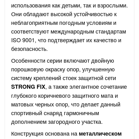
использования как детьми, так и взрослыми.
Они обладают высокой устойчивостью к
неблагоприятным погодным условиям и
соответствуют международным стандартам
ISO 9001, что подтверждает их качество и
безопасность.
Особенности серии включают двойную
порошковую окраску опор, улучшенную
систему креплений стоек защитной сети
, а также элегантное сочетание
STRONG FIX
глубокого коричневого защитного мата и
матовых черных опор, что делает данный
спортивный снаряд гармоничным
дополнением загородного участка.
Конструкция основана на
металлическом