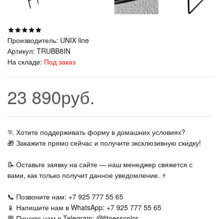
Производитель:
UNIX line
Артикул:
TRUBB8IN
На складе:
Под заказ
23 890руб.
🏃‍ Хотите поддерживать форму в домашних условиях?
🎁 Закажите прямо сейчас и получите эксклюзивную скидку!
📝 Оставьте заявку на сайте — наш менеджер свяжется с
вами, как только получит данное уведомление. ⚡
📞 Позвоните нам: +7 925 777 55 65
📱 Напишите нам в WhatsApp: +7 925 777 55 65
💬 Пишите нам в Telegram: @fitnesscolor