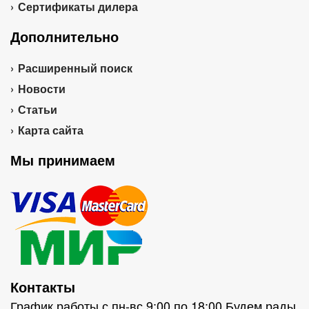
Сертификаты дилера
Дополнительно
Расширенный поиск
Новости
Статьи
Карта сайта
Мы принимаем
Контакты
График работы с пн-вс 9:00 по 18:00 Будем рады