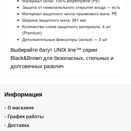
Материал сетки: 100% polyethylene (PE)
Защита от нежелательного открытия входа — есть
Материал защитного чехла прыжкового мата: PE
Ширина защитного мата: 261 мм
Количество слоев защитного материала: 4 шт
(Premium)
Дополнительные фиксаторы (колья) — 3 шт
Выбирайте батут UNIX line™ серии
Black&Brown для безопасных, стильных и
долговечных развлеч
Информация
О магазине
График работы
Доставка