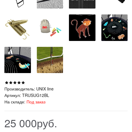
Производитель:
UNIX line
Артикул:
TRUSUG12BL
На складе:
Под заказ
25 000руб.