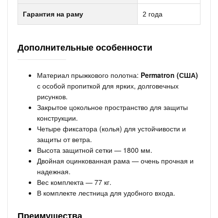
Гарантия на раму
2 года
Дополнительные особенности
Материал прыжкового полотна:
Permatron (США)
с особой пропиткой для ярких, долговечных
рисунков.
Закрытое цокольное пространство для защиты
конструкции.
Четыре фиксатора (колья) для устойчивости и
защиты от ветра.
Высота защитной сетки — 1800 мм.
Двойная оцинкованная рама — очень прочная и
надежная.
Вес комплекта — 77 кг.
В комплекте лестница для удобного входа.
Преимущества