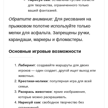
для творчества, ограниченного только
вашей фантазией.
Для рисования на
Обратите внимание:
прыжковом полотне используйте только
мелки для асфальта. Запрещены ручки,
карандаши, маркеры и фломастеры.
Основные игровые возможности
Лабиринт
: создавайте маршруты для двоих
игроков — один создает, другой ищет выход или
животных.
Крестики-нолики
: популярная игра для всей
семьи.
Раскрась животное
: яркие изображения,
которые можно раскрашивать.
Нарисуй сам
: свободное творчество без
ограничений.