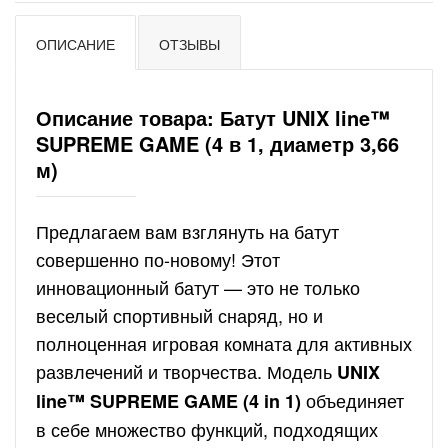
ОПИСАНИЕ
ОТЗЫВЫ
Описание товара: Батут UNIX line™
SUPREME GAME (4 в 1, диаметр 3,66
м)
Предлагаем вам взглянуть на батут
совершенно по-новому! Этот
инновационный батут — это не только
веселый спортивный снаряд, но и
полноценная игровая комната для активных
развлечений и творчества. Модель
UNIX
объединяет
line™ SUPREME GAME (4 in 1)
в себе множество функций, подходящих