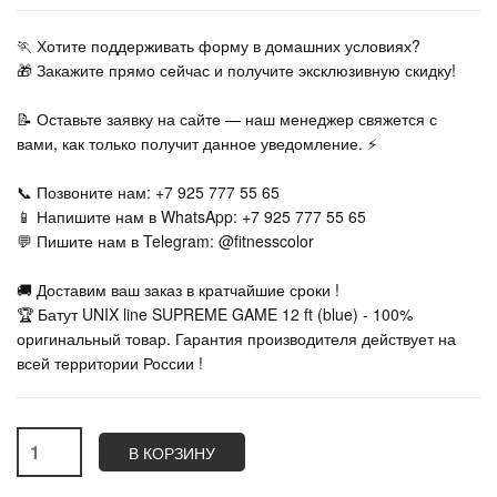
🏃‍ Хотите поддерживать форму в домашних условиях?
🎁 Закажите прямо сейчас и получите эксклюзивную скидку!
📝 Оставьте заявку на сайте — наш менеджер свяжется с
вами, как только получит данное уведомление. ⚡
📞 Позвоните нам: +7 925 777 55 65
📱 Напишите нам в WhatsApp: +7 925 777 55 65
💬 Пишите нам в Telegram: @fitnesscolor
🚚 Доставим ваш заказ в кратчайшие сроки !
🏆 Батут UNIX line SUPREME GAME 12 ft (blue) - 100%
оригинальный товар. Гарантия производителя действует на
всей территории России !
В КОРЗИНУ