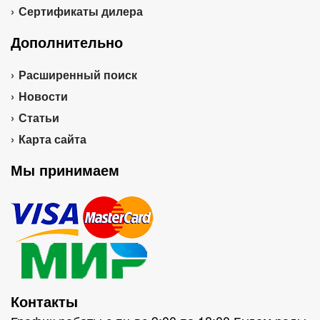
Сертификаты дилера
Дополнительно
Расширенный поиск
Новости
Статьи
Карта сайта
Мы принимаем
Контакты