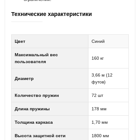
Технические характеристики
Цвет
Синий
Максимальный вес
160 кг
пользователя
3,66 м (12
Диаметр
футов)
Количество пружин
72 шт
Длина пружины
178 мм
Толщина каркаса
1,70 мм
Высота защитной сети
1800 мм