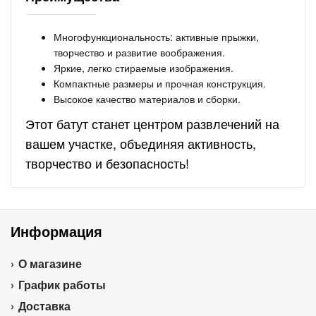
Многофункциональность: активные прыжки,
творчество и развитие воображения.
Яркие, легко стираемые изображения.
Компактные размеры и прочная конструкция.
Высокое качество материалов и сборки.
Этот батут станет центром развлечений на
вашем участке, объединяя активность,
творчество и безопасность!
Информация
О магазине
График работы
Доставка