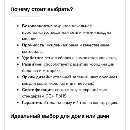
Почему стоит выбрать?
Безопасность:
закрытое цокольное
пространство, защитная сеть и мягкий вход на
молнии;
Прочность:
усиленная рама и качественные
материалы;
Удобство:
легкая сборка и компактная упаковка;
Развитие:
способствует развитию координации,
баланса и моторики;
Яркий дизайн:
стильный зеленый цвет подойдет
как для мальчиков, так и для девочек;
Сертификация:
соответствует европейским
стандартам CE и RoHS;
Гарантия:
2 года на раму и 1 год на конструкцию.
Идеальный выбор для дома или дачи