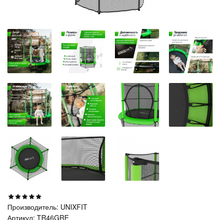
Производитель:
UNIXFIT
Артикул:
TR46GRE