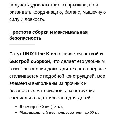
получать удовольствие от прыжков, но и
развивать координацию, баланс, мышечную
силу и ловкость.
Простота сборки и максимальная
безопасность
Батут
отличается
UNIX Line Kids
легкой и
, что делает его удобным
быстрой сборкой
в использовании даже для тех, кто впервые
сталкивается с подобной конструкцией. Все
элементы выполнены из прочных и
безопасных материалов, а конструкция
специально адаптирована для детей.
Диаметр:
140 см (1,4 м);
Максимальный вес пользователя:
до 50 кг;