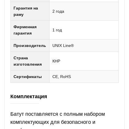
Гарантия на
2 года
раму
Фирменная
1 год
гарантия
Производитель
UNIX Line®
Страна
КНР
изготовления
Сертификаты
CE, RoHS
Комплектация
Батут поставляется с полным набором
комплектующих для безопасного и