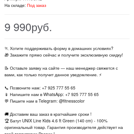
На складе:
Под заказ
9 990руб.
🏃‍ Хотите поддерживать форму в домашних условиях?
🎁 Закажите прямо сейчас и получите эксклюзивную скидку!
📝 Оставьте заявку на сайте — наш менеджер свяжется с
вами, как только получит данное уведомление. ⚡
📞 Позвоните нам: +7 925 777 55 65
📱 Напишите нам в WhatsApp: +7 925 777 55 65
💬 Пишите нам в Telegram: @fitnesscolor
🚚 Доставим ваш заказ в кратчайшие сроки !
🏆 Батут UNIX Line Kids 4.6 ft Green (140 cm) - 100%
оригинальный товар. Гарантия производителя действует на
всей территории России !