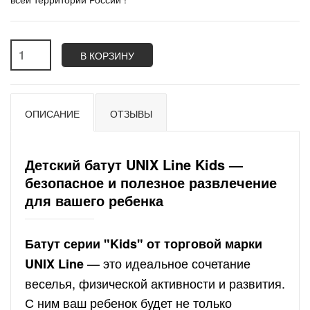
В КОРЗИНУ
ОПИСАНИЕ
ОТЗЫВЫ
Детский батут UNIX Line Kids —
безопасное и полезное развлечение
для вашего ребенка
Батут серии "Kids" от торговой марки
— это идеальное сочетание
UNIX Line
веселья, физической активности и развития.
С ним ваш ребенок будет не только