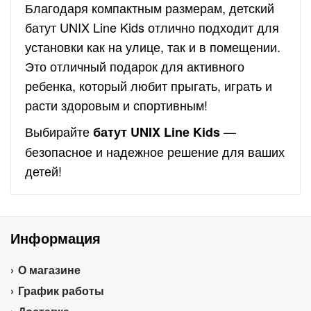
Благодаря компактным размерам, детский
батут UNIX Line Kids отлично подходит для
установки как на улице, так и в помещении.
Это отличный подарок для активного
ребенка, который любит прыгать, играть и
расти здоровым и спортивным!
Выбирайте
—
батут UNIX Line Kids
безопасное и надежное решение для ваших
детей!
Информация
О магазине
График работы