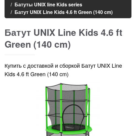
Батуты UNIX line Kids series
Батут UNIX Line Kids 4.6 ft Green (140 cm)
Батут UNIX Line Kids 4.6 ft
Green (140 cm)
Купить с доставкой и сборкой Батут UNIX Line
Kids 4.6 ft Green (140 cm)