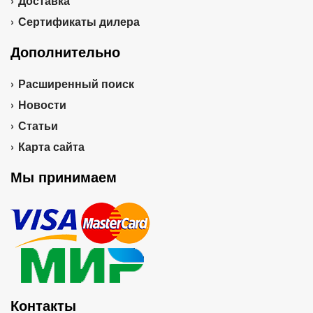
Доставка
Сертификаты дилера
Дополнительно
Расширенный поиск
Новости
Статьи
Карта сайта
Мы принимаем
Контакты