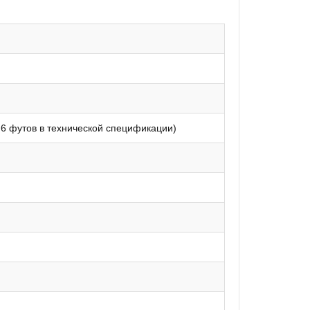
к 6 футов в технической спецификации)