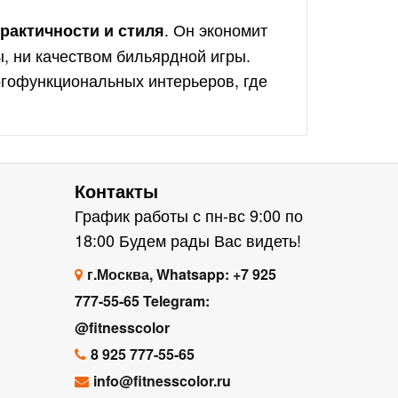
. Он экономит
рактичности и стиля
, ни качеством бильярдной игры.
гофункциональных интерьеров, где
Контакты
График работы с пн-вс 9:00 по
18:00 Будем рады Вас видеть!
г.Москва, Whatsapp: +7 925
777-55-65 Telegram:
@fitnesscolor
8 925 777-55-65
info@fitnesscolor.ru