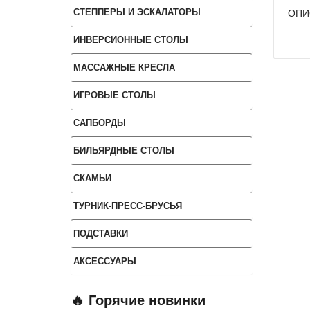
СТЕППЕРЫ И ЭСКАЛАТОРЫ
ОПИ
ИНВЕРСИОННЫЕ СТОЛЫ
МАССАЖНЫЕ КРЕСЛА
ИГРОВЫЕ СТОЛЫ
САПБОРДЫ
БИЛЬЯРДНЫЕ СТОЛЫ
СКАМЬИ
ТУРНИК-ПРЕСС-БРУСЬЯ
ПОДСТАВКИ
АКСЕССУАРЫ
🔥 Горячие новинки