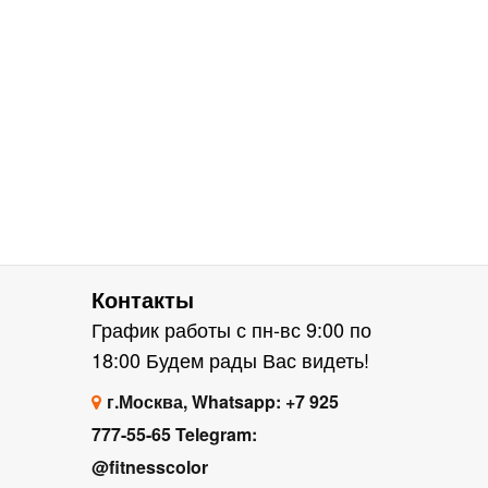
Контакты
График работы с пн-вс 9:00 по
18:00 Будем рады Вас видеть!
г.Москва, Whatsapp: +7 925
777-55-65 Telegram:
@fitnesscolor