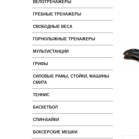
ВЕЛОТРЕНАЖЕРЫ
ГРЕБНЫЕ ТРЕНАЖЕРЫ
СВОБОДНЫЕ ВЕСА
ГОРНОЛЫЖНЫЕ ТРЕНАЖЕРЫ
МУЛЬТИСТАНЦИИ
ГРИФЫ
СИЛОВЫЕ РАМЫ, СТОЙКИ, МАШИНЫ
СМИТА
ТЕННИС
БАСКЕТБОЛ
СПИН-БАЙКИ
БОКСЕРСКИЕ МЕШКИ