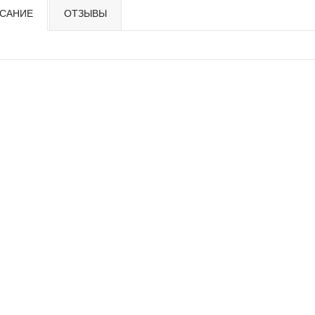
САНИЕ
ОТЗЫВЫ