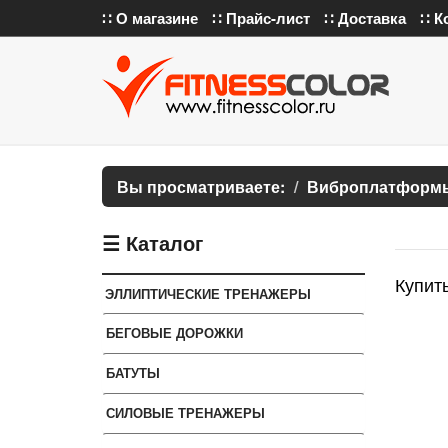
∷ О магазине
∷ Прайс-лист
∷ Доставка
∷ К
Вы просматриваете:
Виброплатформ
☰ Каталог
Купить
ЭЛЛИПТИЧЕСКИЕ ТРЕНАЖЕРЫ
БЕГОВЫЕ ДОРОЖКИ
БАТУТЫ
СИЛОВЫЕ ТРЕНАЖЕРЫ