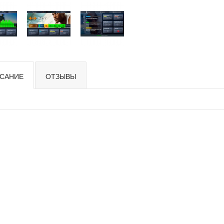
САНИЕ
ОТЗЫВЫ