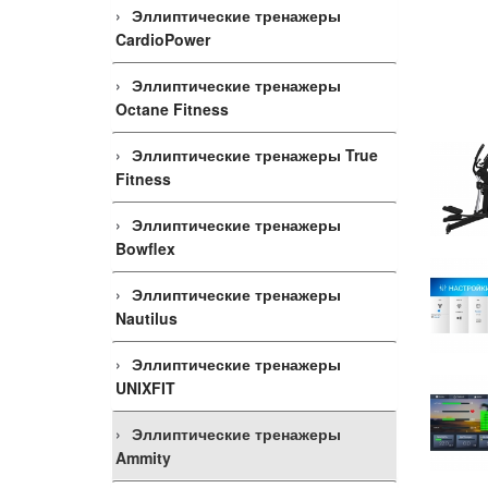
Эллиптические тренажеры
CardioPower
Эллиптические тренажеры
Octane Fitness
Эллиптические тренажеры True
Fitness
Эллиптические тренажеры
Bowflex
Эллиптические тренажеры
Nautilus
Эллиптические тренажеры
UNIXFIT
Эллиптические тренажеры
Ammity