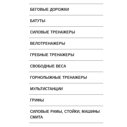
БЕГОВЫЕ ДОРОЖКИ
БАТУТЫ
СИЛОВЫЕ ТРЕНАЖЕРЫ
ВЕЛОТРЕНАЖЕРЫ
ГРЕБНЫЕ ТРЕНАЖЕРЫ
СВОБОДНЫЕ ВЕСА
ГОРНОЛЫЖНЫЕ ТРЕНАЖЕРЫ
МУЛЬТИСТАНЦИИ
ГРИФЫ
СИЛОВЫЕ РАМЫ, СТОЙКИ, МАШИНЫ
СМИТА