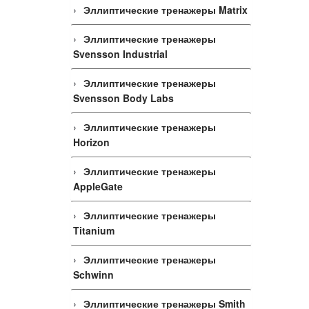
Эллиптические тренажеры Matrix
Эллиптические тренажеры
Svensson Industrial
Эллиптические тренажеры
Svensson Body Labs
Эллиптические тренажеры
Horizon
Эллиптические тренажеры
AppleGate
Эллиптические тренажеры
Titanium
Эллиптические тренажеры
Schwinn
Эллиптические тренажеры Smith