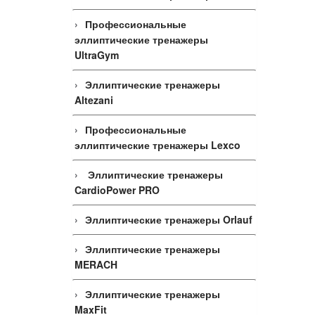
Профессиональные
эллиптические тренажеры
UltraGym
Эллиптические тренажеры
Altezani
Профессиональные
эллиптические тренажеры Lexco
Эллиптические тренажеры
CardioPower PRO
Эллиптические тренажеры Orlauf
Эллиптические тренажеры
MERACH
Эллиптические тренажеры
MaxFit