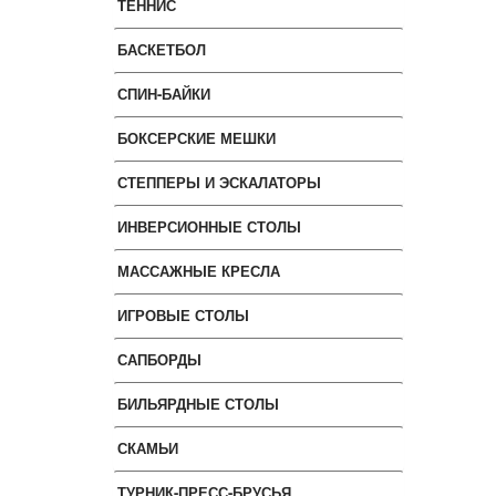
ТЕННИС
БАСКЕТБОЛ
СПИН-БАЙКИ
БОКСЕРСКИЕ МЕШКИ
СТЕППЕРЫ И ЭСКАЛАТОРЫ
ИНВЕРСИОННЫЕ СТОЛЫ
МАССАЖНЫЕ КРЕСЛА
ИГРОВЫЕ СТОЛЫ
САПБОРДЫ
БИЛЬЯРДНЫЕ СТОЛЫ
СКАМЬИ
ТУРНИК-ПРЕСС-БРУСЬЯ