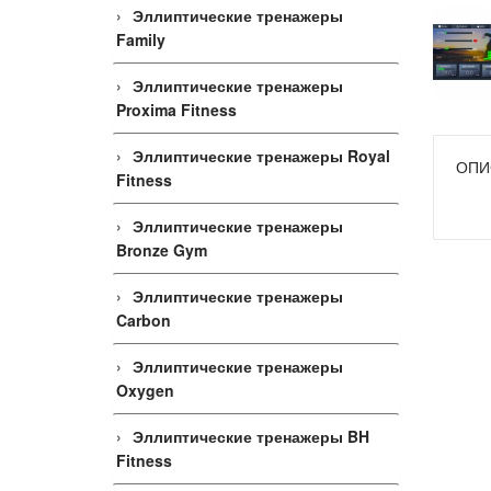
Эллиптические тренажеры
Family
Эллиптические тренажеры
Proxima Fitness
Эллиптические тренажеры Royal
ОПИ
Fitness
Эллиптические тренажеры
Bronze Gym
Эллиптические тренажеры
Carbon
Эллиптические тренажеры
Oxygen
Эллиптические тренажеры BH
Fitness