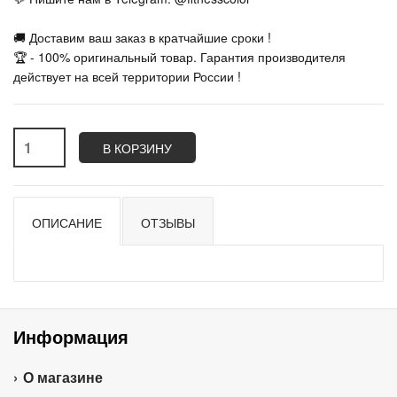
🚚 Доставим ваш заказ в кратчайшие сроки !
🏆 - 100% оригинальный товар. Гарантия производителя
действует на всей территории России !
В КОРЗИНУ
ОПИСАНИЕ
ОТЗЫВЫ
Информация
О магазине