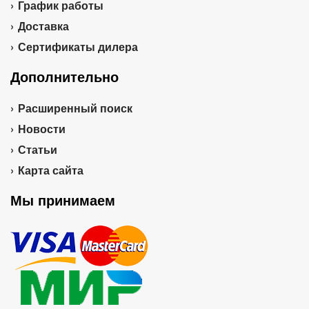
График работы
Доставка
Сертификаты дилера
Дополнительно
Расширенный поиск
Новости
Статьи
Карта сайта
Мы принимаем