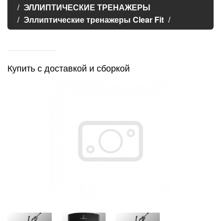
ЭЛЛИПТИЧЕСКИЕ ТРЕНАЖЕРЫ
Эллиптические тренажеры Clear Fit
Купить с доставкой и сборкой