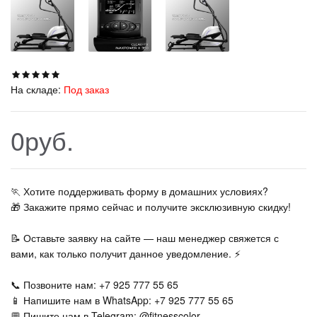
На складе:
Под заказ
0руб.
🏃‍ Хотите поддерживать форму в домашних условиях?
🎁 Закажите прямо сейчас и получите эксклюзивную скидку!
📝 Оставьте заявку на сайте — наш менеджер свяжется с
вами, как только получит данное уведомление. ⚡
📞 Позвоните нам: +7 925 777 55 65
📱 Напишите нам в WhatsApp: +7 925 777 55 65
💬 Пишите нам в Telegram: @fitnesscolor