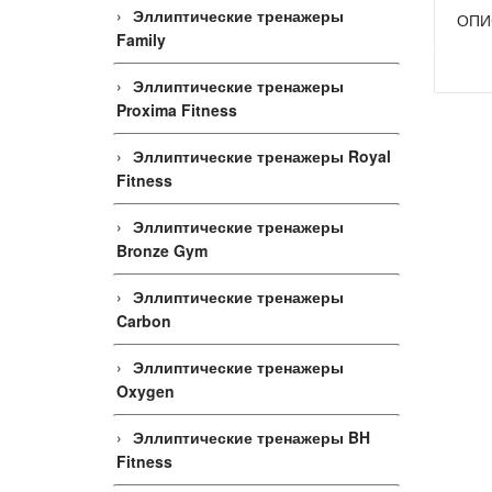
Эллиптические тренажеры
ОПИ
Family
Эллиптические тренажеры
Proxima Fitness
Эллиптические тренажеры Royal
Fitness
Эллиптические тренажеры
Bronze Gym
Эллиптические тренажеры
Carbon
Эллиптические тренажеры
Oxygen
Эллиптические тренажеры BH
Fitness