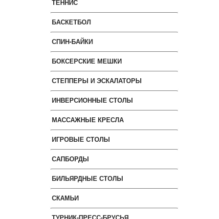
ТЕННИС
БАСКЕТБОЛ
СПИН-БАЙКИ
БОКСЕРСКИЕ МЕШКИ
СТЕППЕРЫ И ЭСКАЛАТОРЫ
ИНВЕРСИОННЫЕ СТОЛЫ
МАССАЖНЫЕ КРЕСЛА
ИГРОВЫЕ СТОЛЫ
САПБОРДЫ
БИЛЬЯРДНЫЕ СТОЛЫ
СКАМЬИ
ТУРНИК-ПРЕСС-БРУСЬЯ