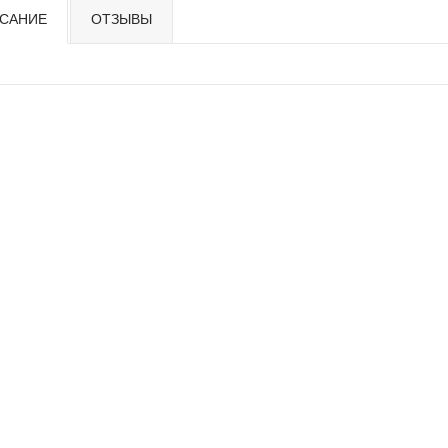
САНИЕ
ОТЗЫВЫ