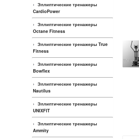
Эллиптические тренажеры
CardioPower
Эллиптические тренажеры
Octane Fitness
Эллиптические тренажеры True
Fitness
Эллиптические тренажеры
Bowflex
Эллиптические тренажеры
Nautilus
Эллиптические тренажеры
UNIXFIT
Эллиптические тренажеры
Ammity