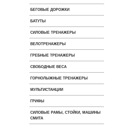
БЕГОВЫЕ ДОРОЖКИ
БАТУТЫ
СИЛОВЫЕ ТРЕНАЖЕРЫ
ВЕЛОТРЕНАЖЕРЫ
ГРЕБНЫЕ ТРЕНАЖЕРЫ
СВОБОДНЫЕ ВЕСА
ГОРНОЛЫЖНЫЕ ТРЕНАЖЕРЫ
МУЛЬТИСТАНЦИИ
ГРИФЫ
СИЛОВЫЕ РАМЫ, СТОЙКИ, МАШИНЫ
СМИТА