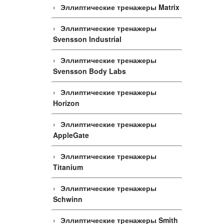
Эллиптические тренажеры Matrix
Эллиптические тренажеры
Svensson Industrial
Эллиптические тренажеры
Svensson Body Labs
Эллиптические тренажеры
Horizon
Эллиптические тренажеры
AppleGate
Эллиптические тренажеры
Titanium
Эллиптические тренажеры
Schwinn
Эллиптические тренажеры Smith