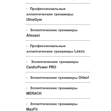
Профессиональные
эллиптические тренажеры
UltraGym
Эллиптические тренажеры
Altezani
Профессиональные
эллиптические тренажеры Lexco
Эллиптические тренажеры
CardioPower PRO
Эллиптические тренажеры Orlauf
Эллиптические тренажеры
MERACH
Эллиптические тренажеры
MaxFit