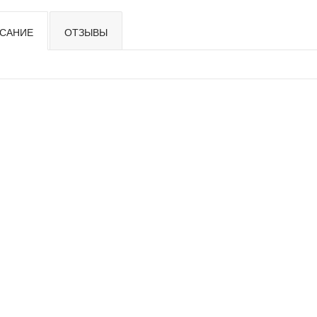
САНИЕ
ОТЗЫВЫ