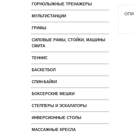
ГОРНОЛЫЖНЫЕ ТРЕНАЖЕРЫ
ОПИ
МУЛЬТИСТАНЦИИ
ГРИФЫ
СИЛОВЫЕ РАМЫ, СТОЙКИ, МАШИНЫ
СМИТА
ТЕННИС
БАСКЕТБОЛ
СПИН-БАЙКИ
БОКСЕРСКИЕ МЕШКИ
СТЕППЕРЫ И ЭСКАЛАТОРЫ
ИНВЕРСИОННЫЕ СТОЛЫ
МАССАЖНЫЕ КРЕСЛА