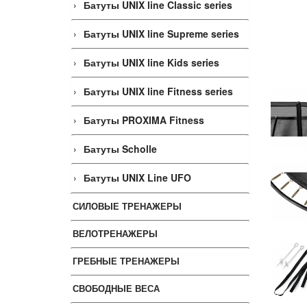
Батуты UNIX line Classic series
Батуты UNIX line Supreme series
Батуты UNIX line Kids series
Батуты UNIX line Fitness series
Батуты PROXIMA Fitness
Батуты Scholle
Батуты UNIX Line UFO
СИЛОВЫЕ ТРЕНАЖЕРЫ
ВЕЛОТРЕНАЖЕРЫ
ГРЕБНЫЕ ТРЕНАЖЕРЫ
СВОБОДНЫЕ ВЕСА