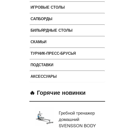
ИГРОВЫЕ СТОЛЫ
САПБОРДЫ
БИЛЬЯРДНЫЕ СТОЛЫ
СКАМЬИ
ТУРНИК-ПРЕСС-БРУСЬЯ
ПОДСТАВКИ
АКСЕССУАРЫ
🔥 Горячие новинки
Гребной тренажер
Эл
домашний
тр
SVENSSON BODY
ав