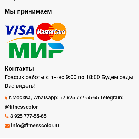
Мы принимаем
Контакты
График работы с пн-вс 9:00 по 18:00 Будем рады
Вас видеть!
г.Москва, Whatsapp: +7 925 777-55-65 Telegram:
@fitnesscolor
8 925 777-55-65
info@fitnesscolor.ru