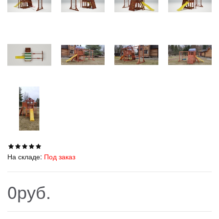
На складе:
Под заказ
0руб.