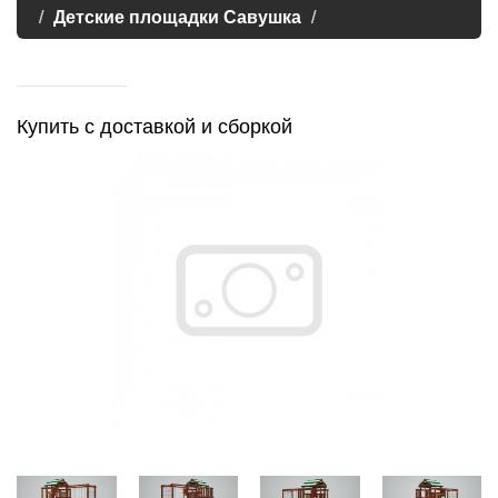
Детские площадки Савушка
Купить с доставкой и сборкой