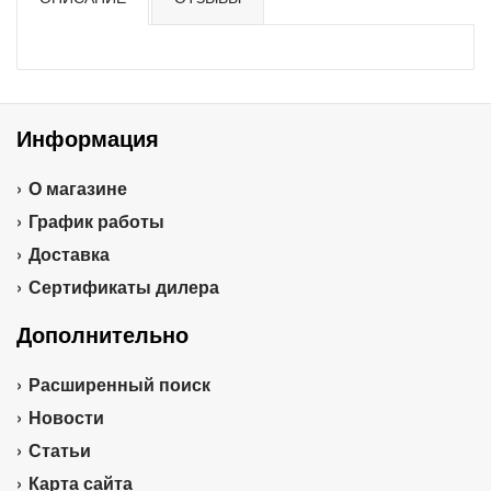
Информация
О магазине
График работы
Доставка
Сертификаты дилера
Дополнительно
Расширенный поиск
Новости
Статьи
Карта сайта