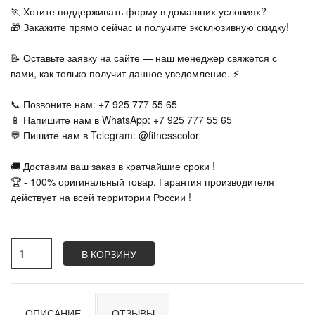
🏃‍ Хотите поддерживать форму в домашних условиях?
🎁 Закажите прямо сейчас и получите эксклюзивную скидку!
📝 Оставьте заявку на сайте — наш менеджер свяжется с
вами, как только получит данное уведомление. ⚡
📞 Позвоните нам: +7 925 777 55 65
📱 Напишите нам в WhatsApp: +7 925 777 55 65
💬 Пишите нам в Telegram: @fitnesscolor
🚚 Доставим ваш заказ в кратчайшие сроки !
🏆 - 100% оригинальный товар. Гарантия производителя
действует на всей территории России !
В КОРЗИНУ
ОПИСАНИЕ
ОТЗЫВЫ