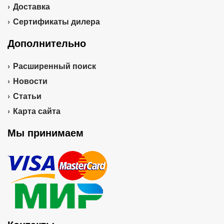
Доставка
Сертификаты дилера
Дополнительно
Расширенный поиск
Новости
Статьи
Карта сайта
Мы принимаем