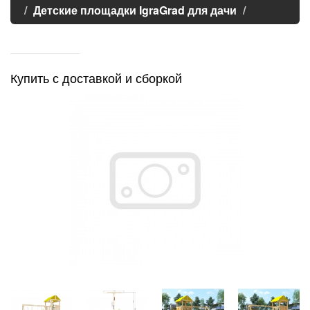
Детские площадки IgraGrad для дачи
Купить с доставкой и сборкой