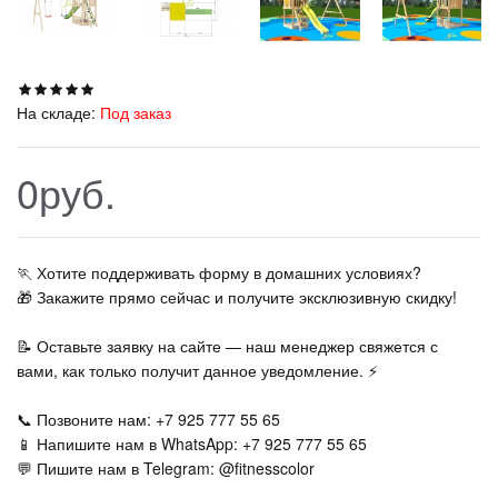
На складе:
Под заказ
0руб.
🏃‍ Хотите поддерживать форму в домашних условиях?
🎁 Закажите прямо сейчас и получите эксклюзивную скидку!
📝 Оставьте заявку на сайте — наш менеджер свяжется с
вами, как только получит данное уведомление. ⚡
📞 Позвоните нам: +7 925 777 55 65
📱 Напишите нам в WhatsApp: +7 925 777 55 65
💬 Пишите нам в Telegram: @fitnesscolor