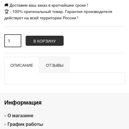
🚚 Доставим ваш заказ в кратчайшие сроки !
🏆 - 100% оригинальный товар. Гарантия производителя
действует на всей территории России !
В КОРЗИНУ
ОПИСАНИЕ
ОТЗЫВЫ
Информация
О магазине
График работы