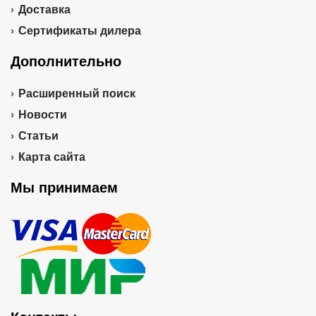
Доставка
Сертификаты дилера
Дополнительно
Расширенный поиск
Новости
Статьи
Карта сайта
Мы принимаем