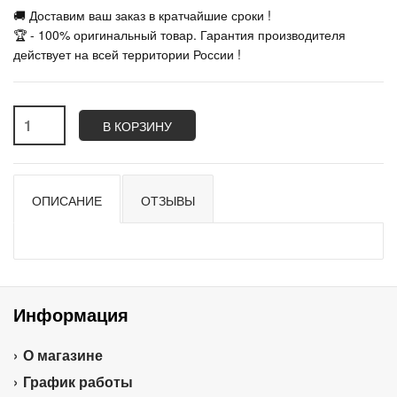
🚚 Доставим ваш заказ в кратчайшие сроки !
🏆 - 100% оригинальный товар. Гарантия производителя
действует на всей территории России !
В КОРЗИНУ
ОПИСАНИЕ
ОТЗЫВЫ
Информация
О магазине
График работы