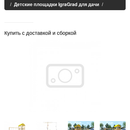
Детские площадки IgraGrad для дачи
Купить с доставкой и сборкой