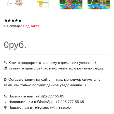
На складе:
Под заказ
0руб.
🏃‍ Хотите поддерживать форму в домашних условиях?
🎁 Закажите прямо сейчас и получите эксклюзивную скидку!
📝 Оставьте заявку на сайте — наш менеджер свяжется с
вами, как только получит данное уведомление. ⚡
📞 Позвоните нам: +7 925 777 55 65
📱 Напишите нам в WhatsApp: +7 925 777 55 65
💬 Пишите нам в Telegram: @fitnesscolor