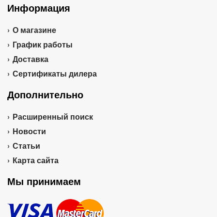
Информация
О магазине
График работы
Доставка
Сертификаты дилера
Дополнительно
Расширенный поиск
Новости
Статьи
Карта сайта
Мы принимаем