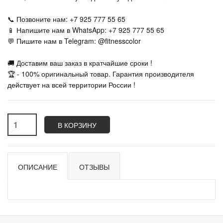
📞 Позвоните нам: +7 925 777 55 65
📱 Напишите нам в WhatsApp: +7 925 777 55 65
💬 Пишите нам в Telegram: @fitnesscolor
🚚 Доставим ваш заказ в кратчайшие сроки !
🏆 - 100% оригинальный товар. Гарантия производителя
действует на всей территории России !
В КОРЗИНУ
ОПИСАНИЕ
ОТЗЫВЫ