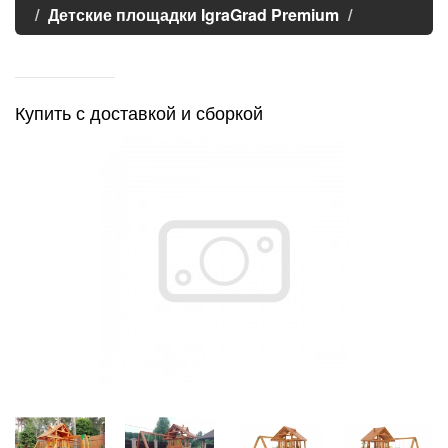
Детские площадки IgraGrad Premium
Купить с доставкой и сборкой