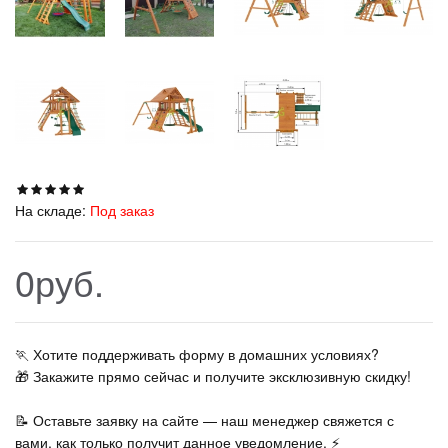
На складе:
Под заказ
0руб.
🏃‍ Хотите поддерживать форму в домашних условиях?
🎁 Закажите прямо сейчас и получите эксклюзивную скидку!
📝 Оставьте заявку на сайте — наш менеджер свяжется с
вами, как только получит данное уведомление. ⚡