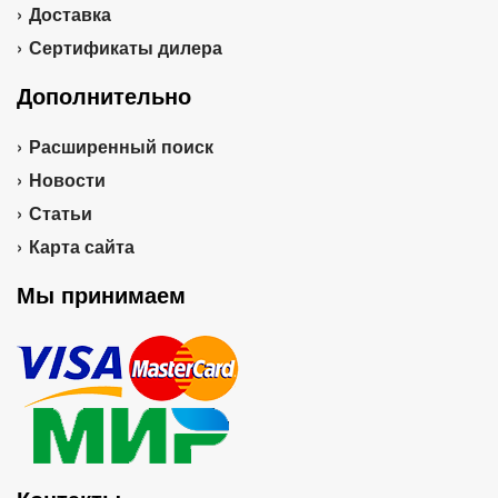
Доставка
Сертификаты дилера
Дополнительно
Расширенный поиск
Новости
Статьи
Карта сайта
Мы принимаем