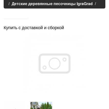
Детские деревянные песочницы IgraGrad
Купить с доставкой и сборкой