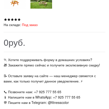
На складе:
Под заказ
0руб.
🏃‍ Хотите поддерживать форму в домашних условиях?
🎁 Закажите прямо сейчас и получите эксклюзивную скидку!
📝 Оставьте заявку на сайте — наш менеджер свяжется с
вами, как только получит данное уведомление. ⚡
📞 Позвоните нам: +7 925 777 55 65
📱 Напишите нам в WhatsApp: +7 925 777 55 65
💬 Пишите нам в Telegram: @fitnesscolor