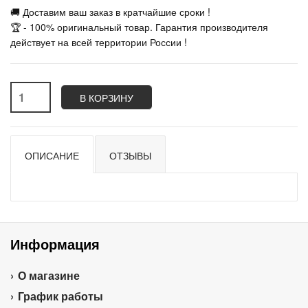
🚚 Доставим ваш заказ в кратчайшие сроки !
🏆 - 100% оригинальный товар. Гарантия производителя
действует на всей территории России !
В КОРЗИНУ
ОПИСАНИЕ
ОТЗЫВЫ
Информация
О магазине
График работы