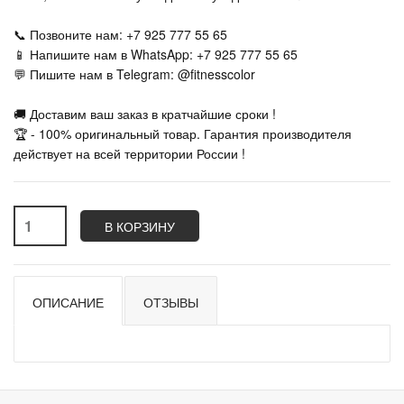
📞 Позвоните нам: +7 925 777 55 65
📱 Напишите нам в WhatsApp: +7 925 777 55 65
💬 Пишите нам в Telegram: @fitnesscolor
🚚 Доставим ваш заказ в кратчайшие сроки !
🏆 - 100% оригинальный товар. Гарантия производителя
действует на всей территории России !
В КОРЗИНУ
ОПИСАНИЕ
ОТЗЫВЫ