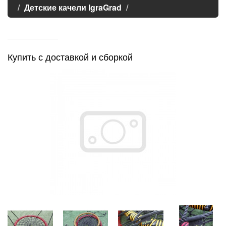
Детские качели IgraGrad
Купить с доставкой и сборкой