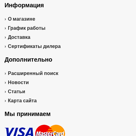
Информация
О магазине
График работы
Доставка
Сертификаты дилера
Дополнительно
Расширенный поиск
Новости
Статьи
Карта сайта
Мы принимаем