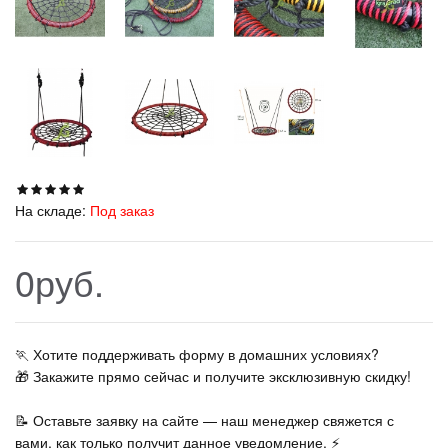
На складе:
Под заказ
0руб.
🏃‍ Хотите поддерживать форму в домашних условиях?
🎁 Закажите прямо сейчас и получите эксклюзивную скидку!
📝 Оставьте заявку на сайте — наш менеджер свяжется с
вами, как только получит данное уведомление. ⚡