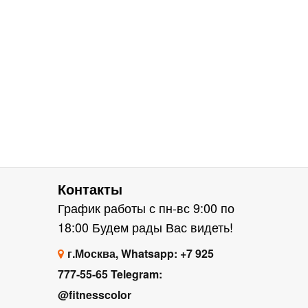
Контакты
График работы с пн-вс 9:00 по
18:00 Будем рады Вас видеть!
г.Москва, Whatsapp: +7 925
777-55-65 Telegram:
@fitnesscolor