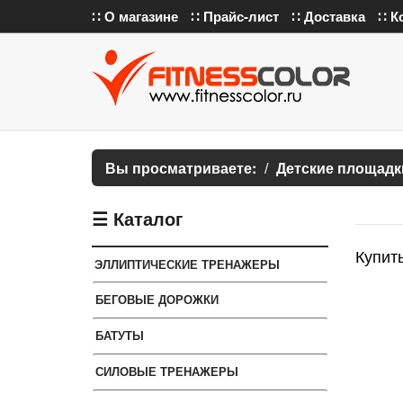
∷ О магазине
∷ Прайс-лист
∷ Доставка
∷ К
Вы просматриваете:
Детские площадк
☰ Каталог
Купить
ЭЛЛИПТИЧЕСКИЕ ТРЕНАЖЕРЫ
БЕГОВЫЕ ДОРОЖКИ
БАТУТЫ
СИЛОВЫЕ ТРЕНАЖЕРЫ