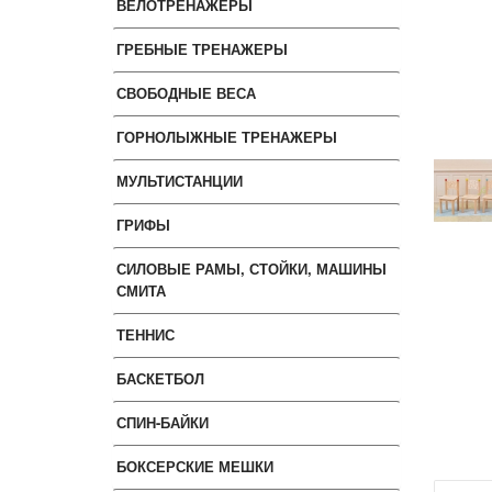
ВЕЛОТРЕНАЖЕРЫ
ГРЕБНЫЕ ТРЕНАЖЕРЫ
СВОБОДНЫЕ ВЕСА
ГОРНОЛЫЖНЫЕ ТРЕНАЖЕРЫ
МУЛЬТИСТАНЦИИ
ГРИФЫ
СИЛОВЫЕ РАМЫ, СТОЙКИ, МАШИНЫ
СМИТА
ТЕННИС
БАСКЕТБОЛ
СПИН-БАЙКИ
БОКСЕРСКИЕ МЕШКИ