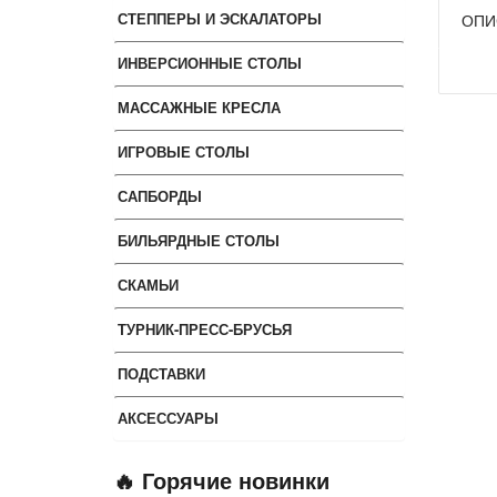
СТЕППЕРЫ И ЭСКАЛАТОРЫ
ОПИ
ИНВЕРСИОННЫЕ СТОЛЫ
МАССАЖНЫЕ КРЕСЛА
ИГРОВЫЕ СТОЛЫ
САПБОРДЫ
БИЛЬЯРДНЫЕ СТОЛЫ
СКАМЬИ
ТУРНИК-ПРЕСС-БРУСЬЯ
ПОДСТАВКИ
АКСЕССУАРЫ
🔥 Горячие новинки