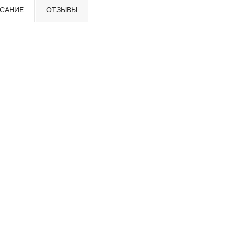
САНИЕ
ОТЗЫВЫ