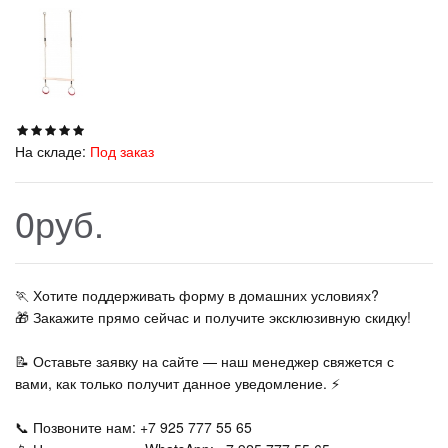
На складе:
Под заказ
0руб.
🏃‍ Хотите поддерживать форму в домашних условиях?
🎁 Закажите прямо сейчас и получите эксклюзивную скидку!
📝 Оставьте заявку на сайте — наш менеджер свяжется с
вами, как только получит данное уведомление. ⚡
📞 Позвоните нам: +7 925 777 55 65