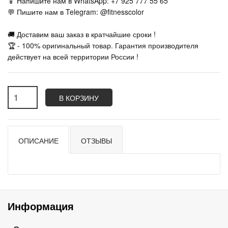
📱 Напишите нам в WhatsApp: +7 925 777 55 65
💬 Пишите нам в Telegram: @fitnesscolor
🚚 Доставим ваш заказ в кратчайшие сроки !
🏆 - 100% оригинальный товар. Гарантия производителя
действует на всей территории России !
В КОРЗИНУ
ОПИСАНИЕ
ОТЗЫВЫ
Информация