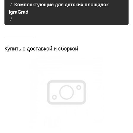
Комплектующие для детских площадок
IgraGrad
Купить с доставкой и сборкой