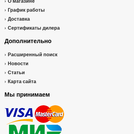
О магазине
График работы
Доставка
Сертификаты дилера
Дополнительно
Расширенный поиск
Новости
Статьи
Карта сайта
Мы принимаем