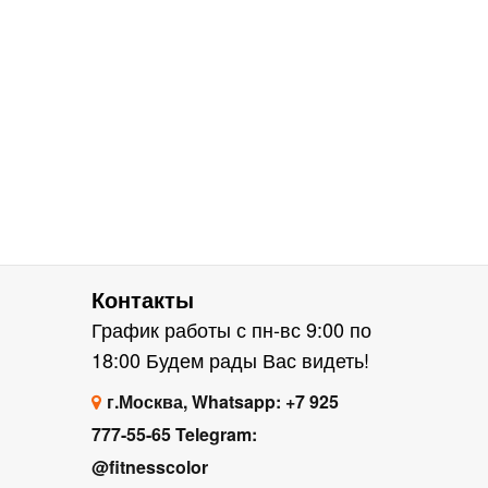
Контакты
График работы с пн-вс 9:00 по
18:00 Будем рады Вас видеть!
г.Москва, Whatsapp: +7 925
777-55-65 Telegram:
@fitnesscolor