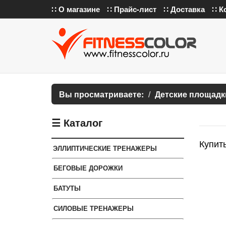
∷ О магазине
∷ Прайс-лист
∷ Доставка
∷ К
Вы просматриваете:
Детские площадк
☰ Каталог
Купить
ЭЛЛИПТИЧЕСКИЕ ТРЕНАЖЕРЫ
БЕГОВЫЕ ДОРОЖКИ
БАТУТЫ
СИЛОВЫЕ ТРЕНАЖЕРЫ