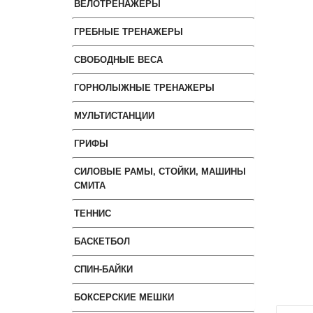
ВЕЛОТРЕНАЖЕРЫ
ГРЕБНЫЕ ТРЕНАЖЕРЫ
СВОБОДНЫЕ ВЕСА
ГОРНОЛЫЖНЫЕ ТРЕНАЖЕРЫ
МУЛЬТИСТАНЦИИ
ГРИФЫ
СИЛОВЫЕ РАМЫ, СТОЙКИ, МАШИНЫ
СМИТА
ТЕННИС
БАСКЕТБОЛ
СПИН-БАЙКИ
БОКСЕРСКИЕ МЕШКИ