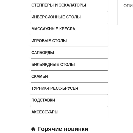
СТЕППЕРЫ И ЭСКАЛАТОРЫ
ОПИ
ИНВЕРСИОННЫЕ СТОЛЫ
МАССАЖНЫЕ КРЕСЛА
ИГРОВЫЕ СТОЛЫ
САПБОРДЫ
БИЛЬЯРДНЫЕ СТОЛЫ
СКАМЬИ
ТУРНИК-ПРЕСС-БРУСЬЯ
ПОДСТАВКИ
АКСЕССУАРЫ
🔥 Горячие новинки