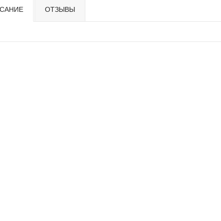
САНИЕ
ОТЗЫВЫ