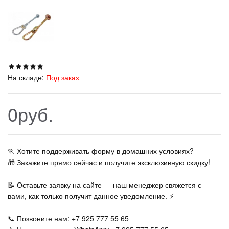
На складе:
Под заказ
0руб.
🏃‍ Хотите поддерживать форму в домашних условиях?
🎁 Закажите прямо сейчас и получите эксклюзивную скидку!
📝 Оставьте заявку на сайте — наш менеджер свяжется с
вами, как только получит данное уведомление. ⚡
📞 Позвоните нам: +7 925 777 55 65