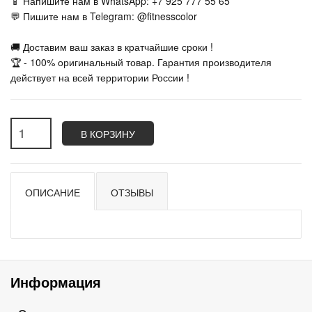
📱 Напишите нам в WhatsApp: +7 925 777 55 65
💬 Пишите нам в Telegram: @fitnesscolor
🚚 Доставим ваш заказ в кратчайшие сроки !
🏆 - 100% оригинальный товар. Гарантия производителя
действует на всей территории России !
В КОРЗИНУ
ОПИСАНИЕ
ОТЗЫВЫ
Информация