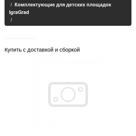
Комплектующие для детских площадок
IgraGrad
Купить с доставкой и сборкой