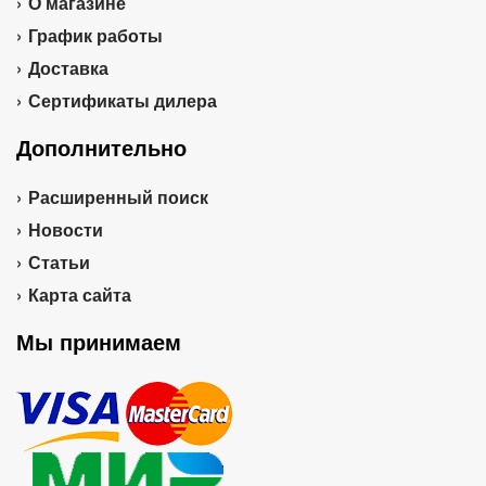
О магазине
График работы
Доставка
Сертификаты дилера
Дополнительно
Расширенный поиск
Новости
Статьи
Карта сайта
Мы принимаем